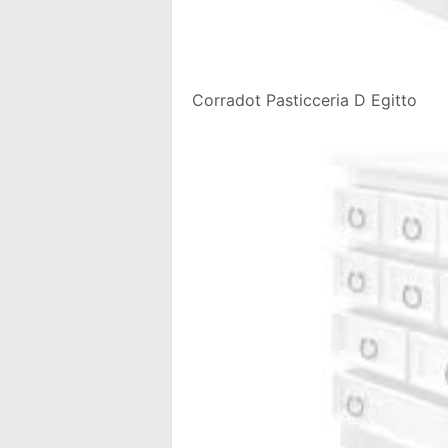
Corradot Pasticceria D Egitto