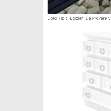
Dolci Tipici Egiziani Da Provare 