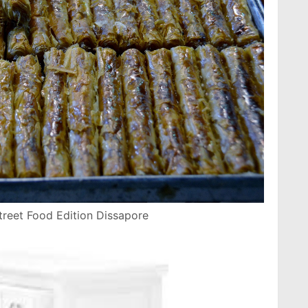
Street Food Edition Dissapore