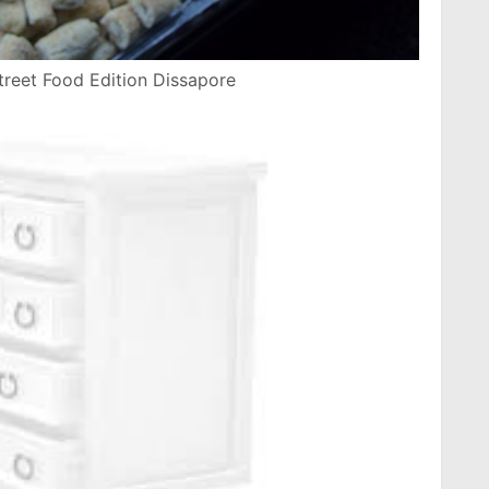
Street Food Edition Dissapore