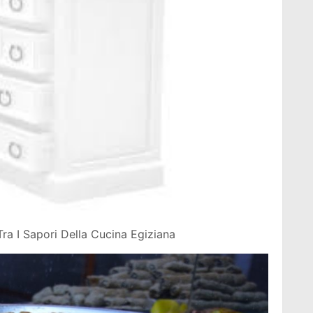
ra I Sapori Della Cucina Egiziana