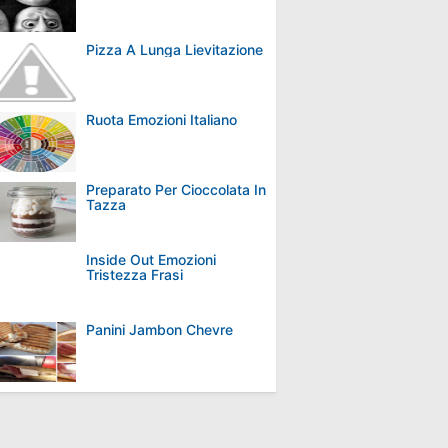
Pizza A Lunga Lievitazione
Ruota Emozioni Italiano
Preparato Per Cioccolata In
Tazza
Inside Out Emozioni
Tristezza Frasi
Panini Jambon Chevre