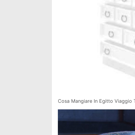
Cosa Mangiare In Egitto Viaggio T