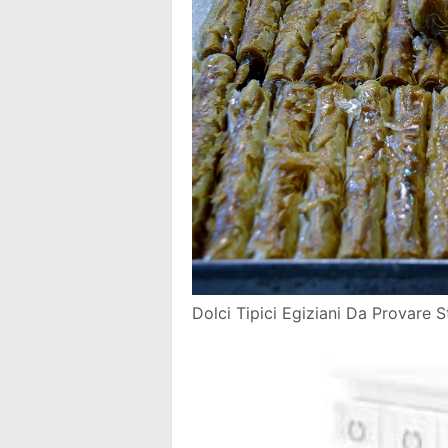
Dolci Tipici Egiziani Da Provare 