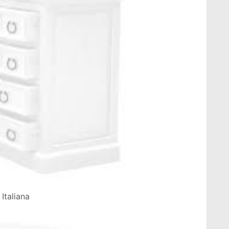
Italiana