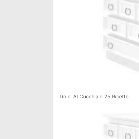
Dolci Al Cucchiaio 25 Ricette