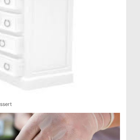
essert