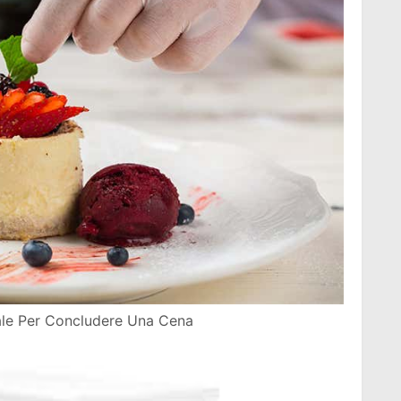
eale Per Concludere Una Cena