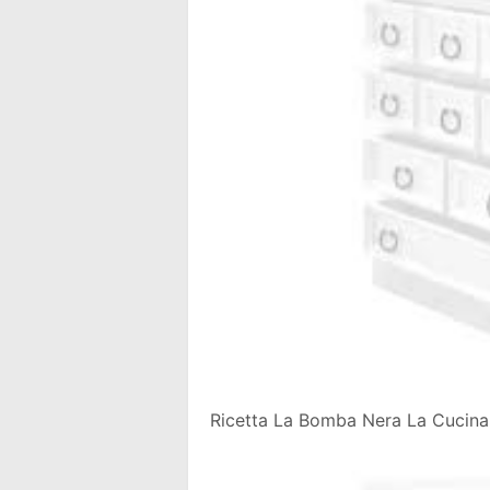
Ricetta La Bomba Nera La Cucina 