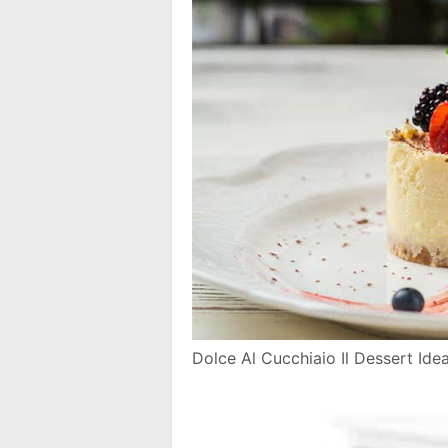
Dolce Al Cucchiaio Il Dessert Id