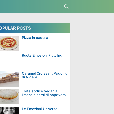
OPULAR POSTS
Pizza in padella
Ruota Emozioni Plutchik
Caramel Croissant Pudding
di Nigella
Torta soffice vegan al
limone e semi di papavero
Le Emozioni Universali