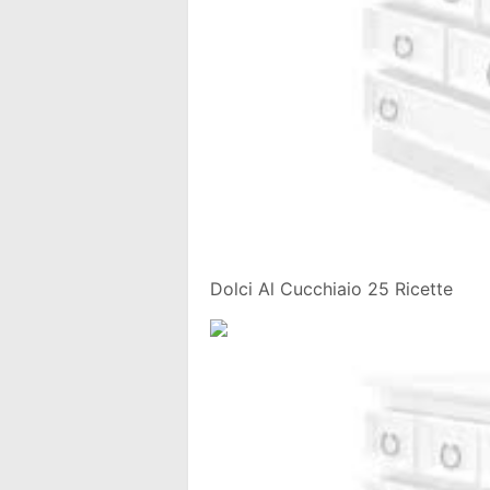
Dolci Al Cucchiaio 25 Ricette