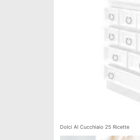
Dolci Al Cucchiaio 25 Ricette