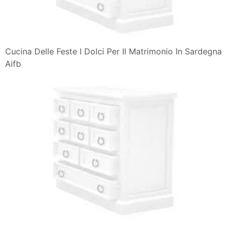
Cucina Delle Feste I Dolci Per Il Matrimonio In Sardegna
Aifb