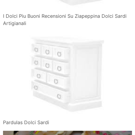
I Dolci Piu Buoni Recensioni Su Ziapeppina Dolci Sardi
Artigianali
Pardulas Dolci Sardi