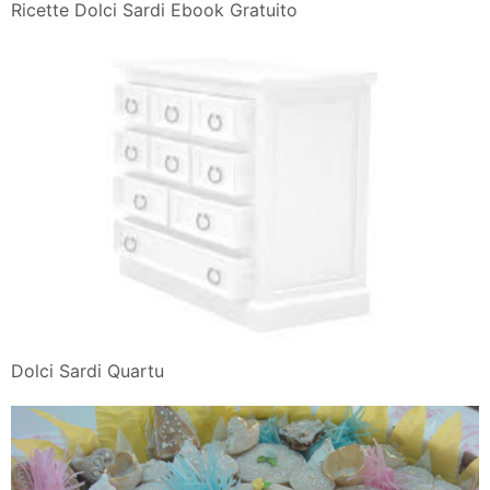
Ricette Dolci Sardi Ebook Gratuito
Dolci Sardi Quartu