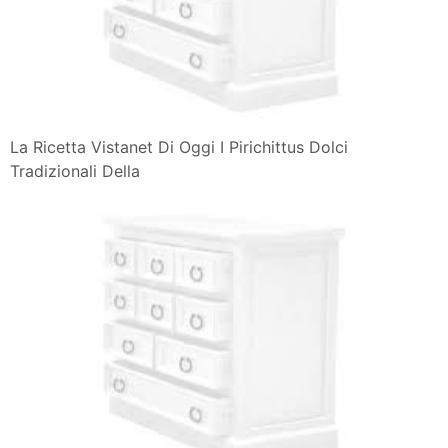
La Ricetta Vistanet Di Oggi I Pirichittus Dolci
Tradizionali Della