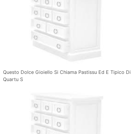
Questo Dolce Gioiello Si Chiama Pastissu Ed E Tipico Di
Quartu S