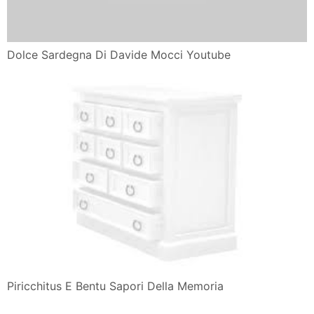
Dolce Sardegna Di Davide Mocci Youtube
Piricchitus E Bentu Sapori Della Memoria