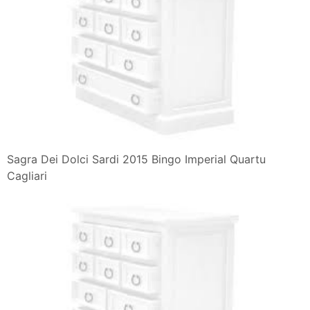
Sagra Dei Dolci Sardi 2015 Bingo Imperial Quartu
Cagliari