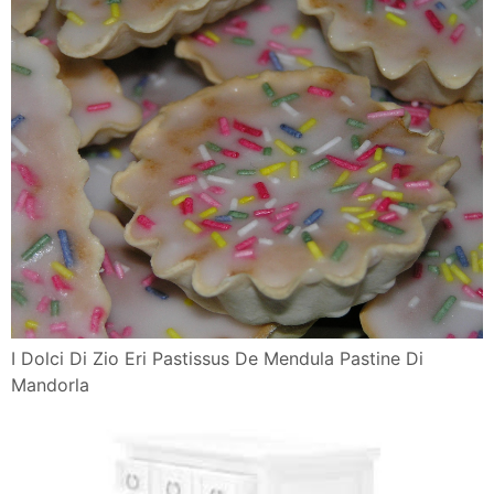
I Dolci Di Zio Eri Pastissus De Mendula Pastine Di
Mandorla