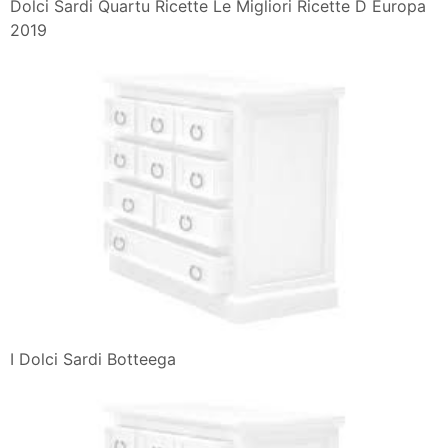
Dolci Sardi Quartu Ricette Le Migliori Ricette D Europa
2019
I Dolci Sardi Botteega