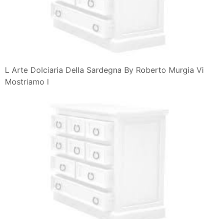
L Arte Dolciaria Della Sardegna By Roberto Murgia Vi
Mostriamo I