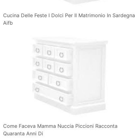
Cucina Delle Feste I Dolci Per Il Matrimonio In Sardegna
Aifb
Come Faceva Mamma Nuccia Piccioni Racconta
Quaranta Anni Di