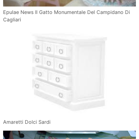
Epulae News Il Gatto Monumentale Del Campidano Di
Cagliari
Amaretti Dolci Sardi