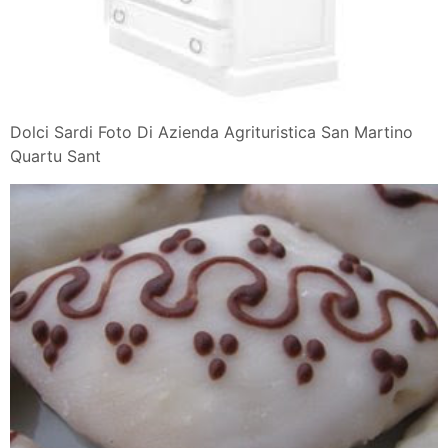
Dolci Sardi Foto Di Azienda Agrituristica San Martino
Quartu Sant