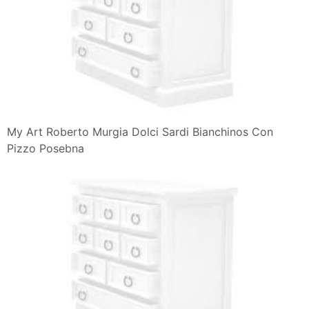
My Art Roberto Murgia Dolci Sardi Bianchinos Con
Pizzo Posebna