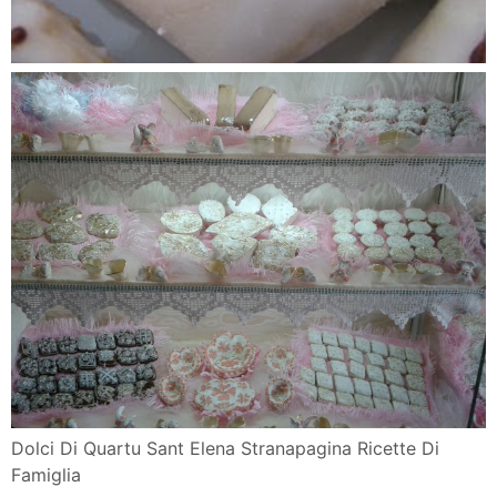
Dolci Di Quartu Sant Elena Stranapagina Ricette Di
Famiglia