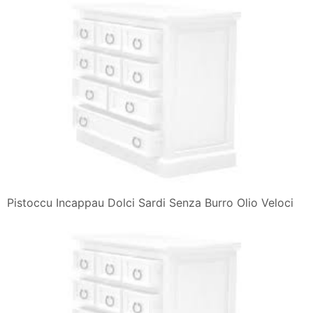
Pistoccu Incappau Dolci Sardi Senza Burro Olio Veloci