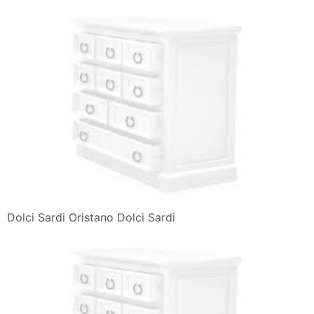
Dolci Sardi Oristano Dolci Sardi