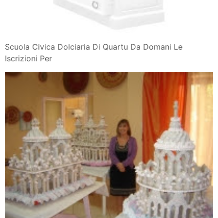
Scuola Civica Dolciaria Di Quartu Da Domani Le
Iscrizioni Per