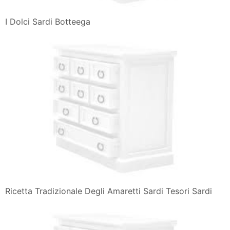
I Dolci Sardi Botteega
Ricetta Tradizionale Degli Amaretti Sardi Tesori Sardi