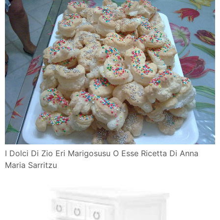
I Dolci Di Zio Eri Marigosusu O Esse Ricetta Di Anna
Maria Sarritzu