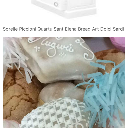
Sorelle Piccioni Quartu Sant Elena Bread Art Dolci Sardi