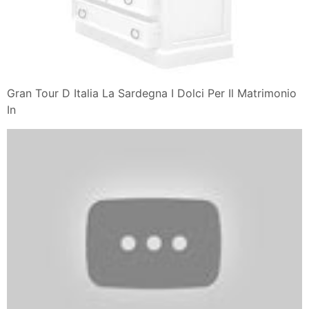
Gran Tour D Italia La Sardegna I Dolci Per Il Matrimonio
In