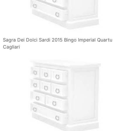
Sagra Dei Dolci Sardi 2015 Bingo Imperial Quartu
Cagliari