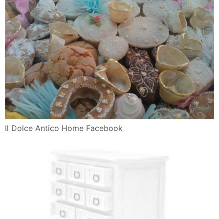
Il Dolce Antico Home Facebook