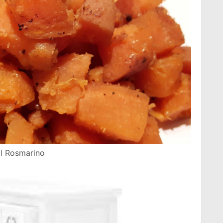
Il Rosmarino