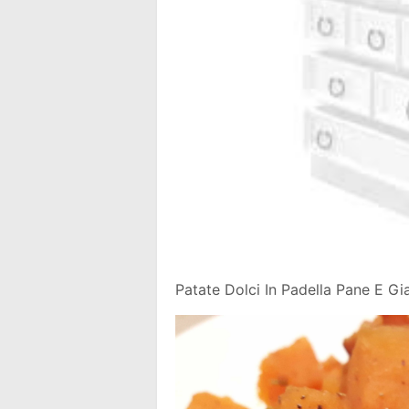
Patate Dolci In Padella Pane E Gi