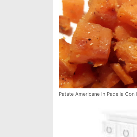
Patate Americane In Padella Con 