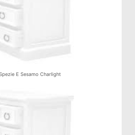
 Spezie E Sesamo Charlight