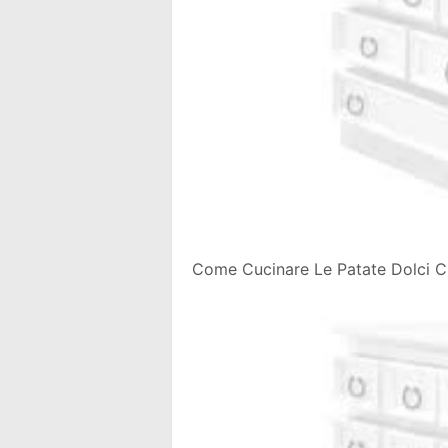
Come Cucinare Le Patate Dolci Cu