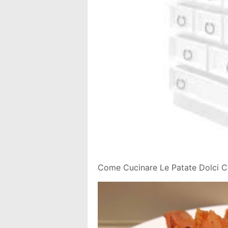
Come Cucinare Le Patate Dolci Cu