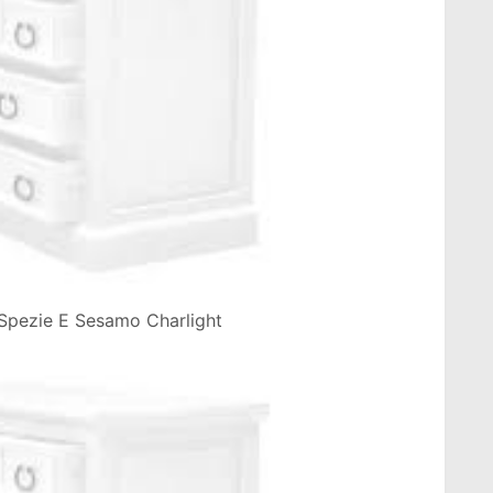
 Spezie E Sesamo Charlight