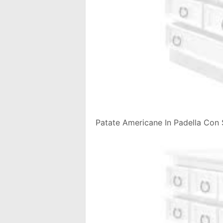
Patate Americane In Padella Con