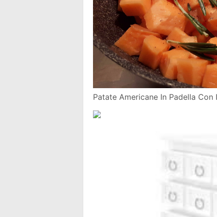
Patate Americane In Padella Con 