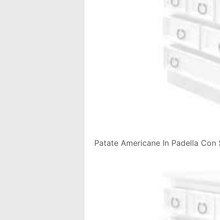
Patate Americane In Padella Con