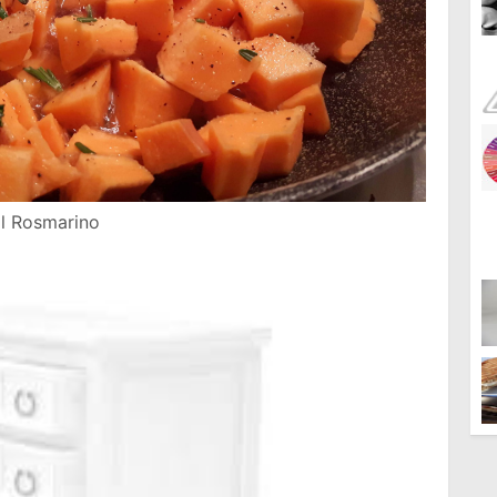
Il Rosmarino