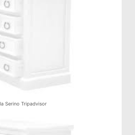
lla Serino Tripadvisor