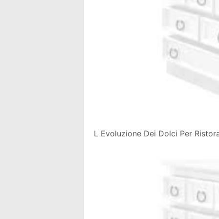
L Evoluzione Dei Dolci Per Ristor