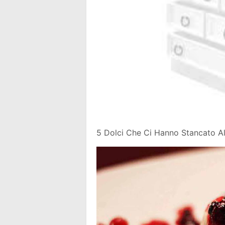
5 Dolci Che Ci Hanno Stancato Al