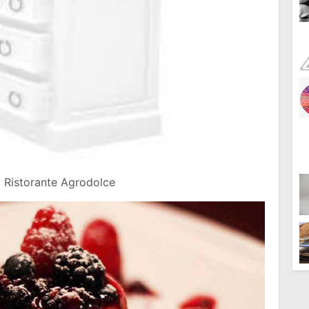
 Ristorante Agrodolce