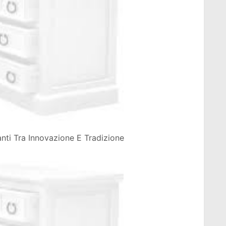
anti Tra Innovazione E Tradizione