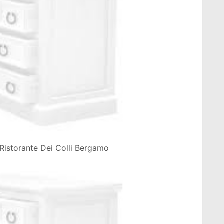
 Ristorante Dei Colli Bergamo