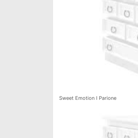
Sweet Emotion I Parione