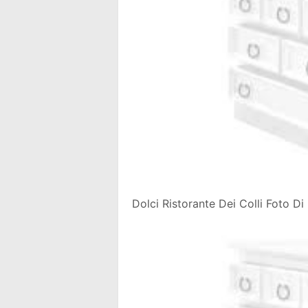
Dolci Ristorante Dei Colli Foto Di