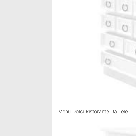
Menu Dolci Ristorante Da Lele