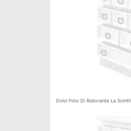
Dolci Foto Di Ristorante La Scinti