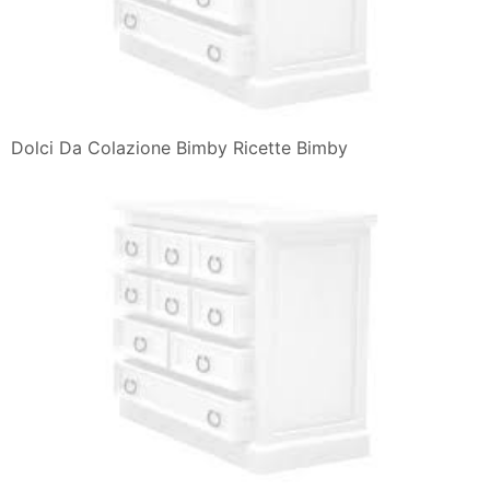
Dolci Da Colazione Bimby Ricette Bimby