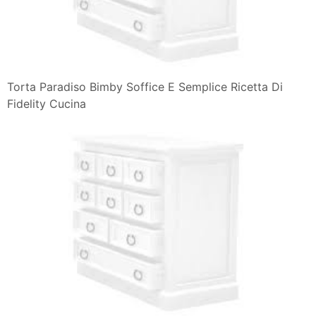
Torta Paradiso Bimby Soffice E Semplice Ricetta Di
Fidelity Cucina