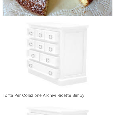
Torta Per Colazione Archivi Ricette Bimby