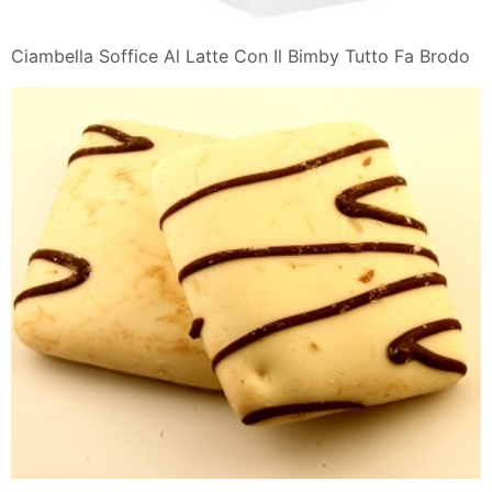
Ciambella Soffice Al Latte Con Il Bimby Tutto Fa Brodo