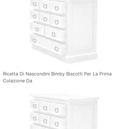
Ricetta Di Nascondini Bimby Biscotti Per La Prima
Colazione Da