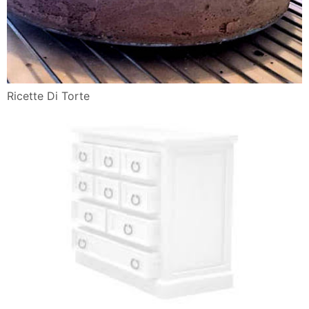
Ricette Di Torte