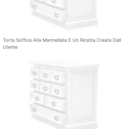
Torta Soffice Alla Marmellata E Un Ricetta Creata Dall
Utente