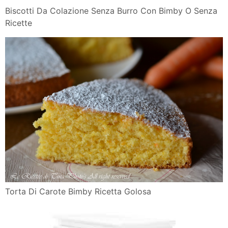
Biscotti Da Colazione Senza Burro Con Bimby O Senza
Ricette
Torta Di Carote Bimby Ricetta Golosa