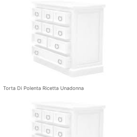
Torta Di Polenta Ricetta Unadonna