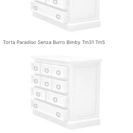
Torta Paradiso Senza Burro Bimby Tm31 Tm5