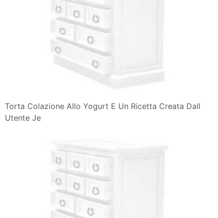
Torta Colazione Allo Yogurt E Un Ricetta Creata Dall
Utente Je