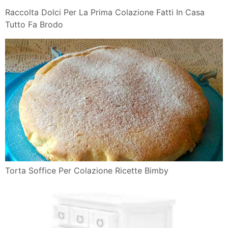
Raccolta Dolci Per La Prima Colazione Fatti In Casa
Tutto Fa Brodo
Torta Soffice Per Colazione Ricette Bimby