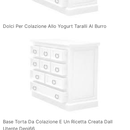
Dolci Per Colazione Allo Yogurt Taralli Al Burro
Base Torta Da Colazione E Un Ricetta Creata Dall
Utente Deni66