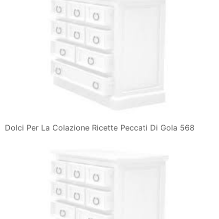
Dolci Per La Colazione Ricette Peccati Di Gola 568