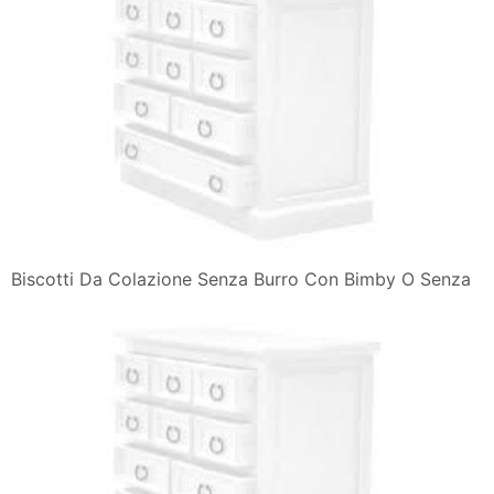
Biscotti Da Colazione Senza Burro Con Bimby O Senza