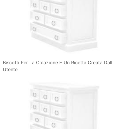
Biscotti Per La Colazione E Un Ricetta Creata Dall
Utente