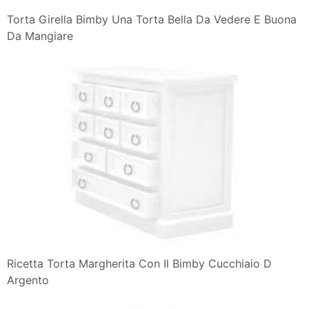
Torta Girella Bimby Una Torta Bella Da Vedere E Buona
Da Mangiare
Ricetta Torta Margherita Con Il Bimby Cucchiaio D
Argento