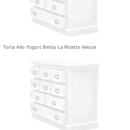
Torta Allo Yogurt Bimby La Ricetta Veloce