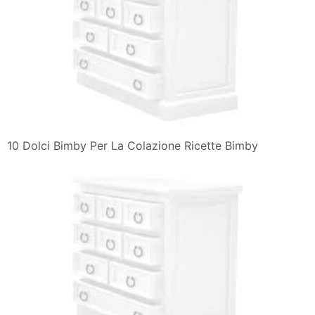
10 Dolci Bimby Per La Colazione Ricette Bimby