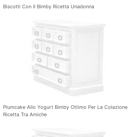
Biscotti Con Il Bimby Ricetta Unadonna
Plumcake Allo Yogurt Bimby Ottimo Per La Colazione
Ricetta Tra Amiche