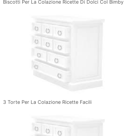
Biscotti Per La Colazione Ricette Di Dolci Col Bimby
3 Torte Per La Colazione Ricette Facili