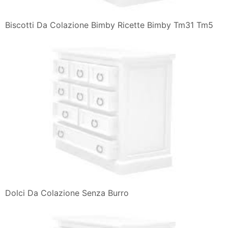
Biscotti Da Colazione Bimby Ricette Bimby Tm31 Tm5
Dolci Da Colazione Senza Burro