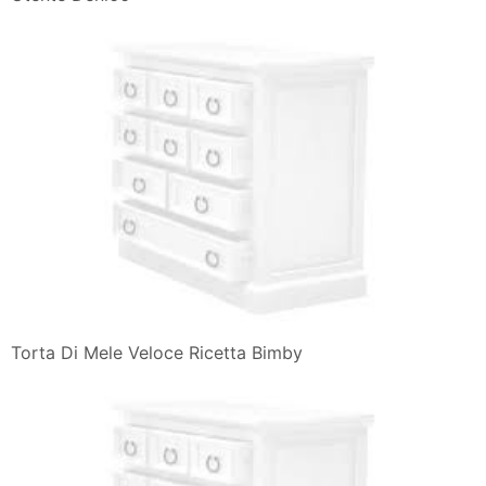
Torta Di Mele Veloce Ricetta Bimby