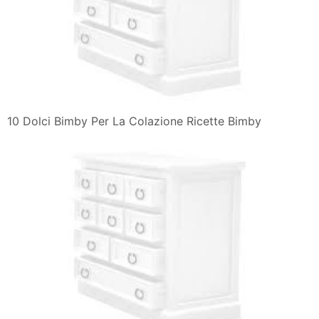
10 Dolci Bimby Per La Colazione Ricette Bimby