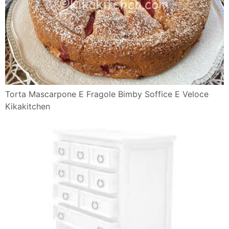
Torta Mascarpone E Fragole Bimby Soffice E Veloce
Kikakitchen