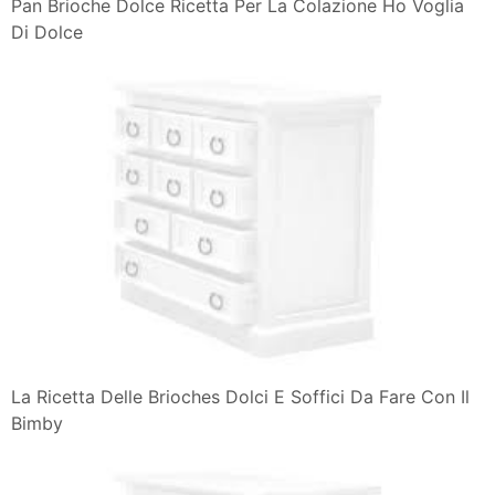
Pan Brioche Dolce Ricetta Per La Colazione Ho Voglia
Di Dolce
La Ricetta Delle Brioches Dolci E Soffici Da Fare Con Il
Bimby