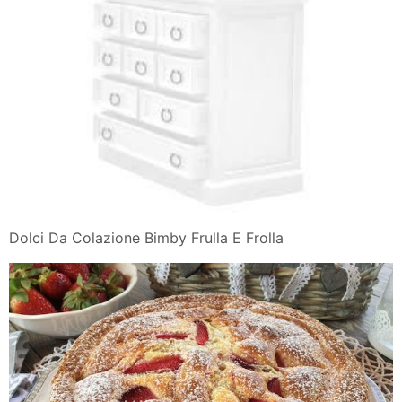
Dolci Da Colazione Bimby Frulla E Frolla