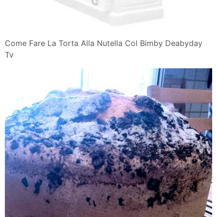
Come Fare La Torta Alla Nutella Col Bimby Deabyday
Tv