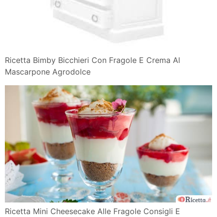
Ricetta Bimby Bicchieri Con Fragole E Crema Al
Mascarpone Agrodolce
Ricetta Mini Cheesecake Alle Fragole Consigli E