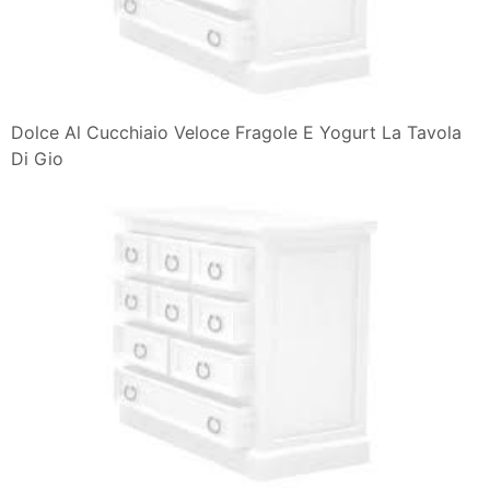
Dolce Al Cucchiaio Veloce Fragole E Yogurt La Tavola
Di Gio