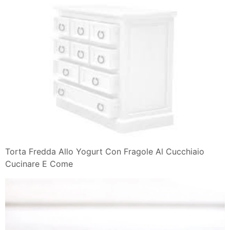
Torta Fredda Allo Yogurt Con Fragole Al Cucchiaio
Cucinare E Come