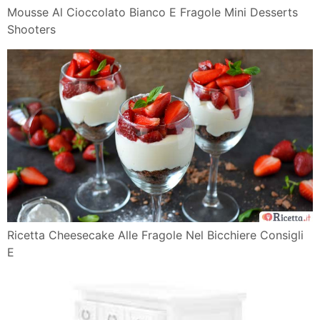
Mousse Al Cioccolato Bianco E Fragole Mini Desserts
Shooters
Ricetta Cheesecake Alle Fragole Nel Bicchiere Consigli
E