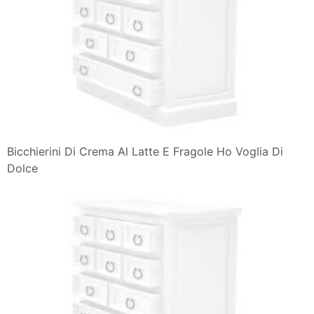
Bicchierini Di Crema Al Latte E Fragole Ho Voglia Di
Dolce