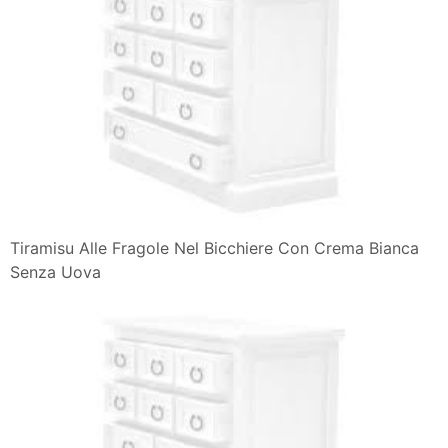
Tiramisu Alle Fragole Nel Bicchiere Con Crema Bianca
Senza Uova