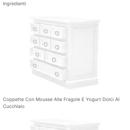
Ingredienti
Coppette Con Mousse Alle Fragole E Yogurt Dolci Al
Cucchiaio