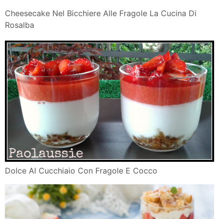
Cheesecake Nel Bicchiere Alle Fragole La Cucina Di
Rosalba
Dolce Al Cucchiaio Con Fragole E Cocco