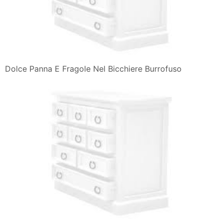
Dolce Panna E Fragole Nel Bicchiere Burrofuso