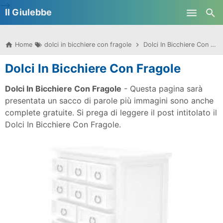
-->
Il Giulebbe
Skip to main content
Home
dolci in bicchiere con fragole
Dolci In Bicchiere Con Fragole
Dolci In Bicchiere Con Fragole
Dolci In Bicchiere Con Fragole
- Questa pagina sarà
presentata un sacco di parole più immagini sono anche
complete gratuite. Si prega di leggere il post intitolato il
Dolci In Bicchiere Con Fragole.