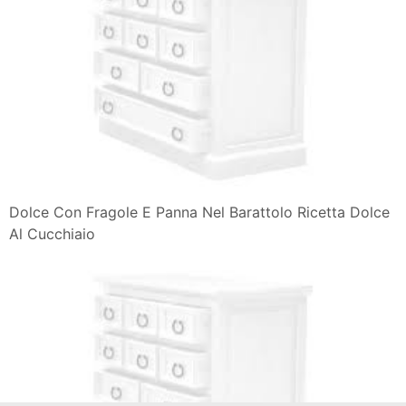
Dolce Con Fragole E Panna Nel Barattolo Ricetta Dolce
Al Cucchiaio