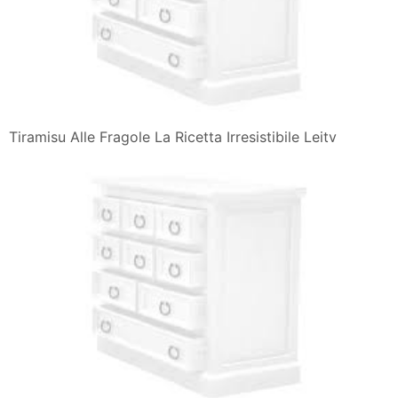
Tiramisu Alle Fragole La Ricetta Irresistibile Leitv