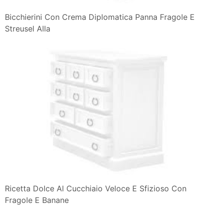
Bicchierini Con Crema Diplomatica Panna Fragole E
Streusel Alla
Ricetta Dolce Al Cucchiaio Veloce E Sfizioso Con
Fragole E Banane