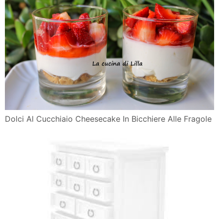
Dolci Al Cucchiaio Cheesecake In Bicchiere Alle Fragole