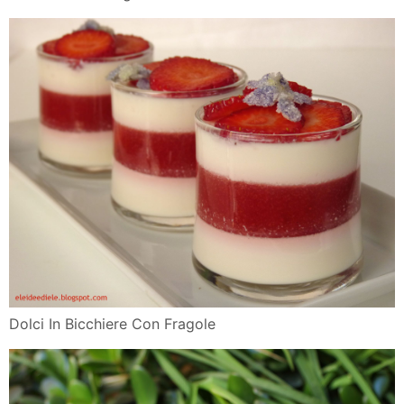
Dolci In Bicchiere Con Fragole