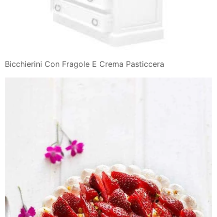
Bicchierini Con Fragole E Crema Pasticcera