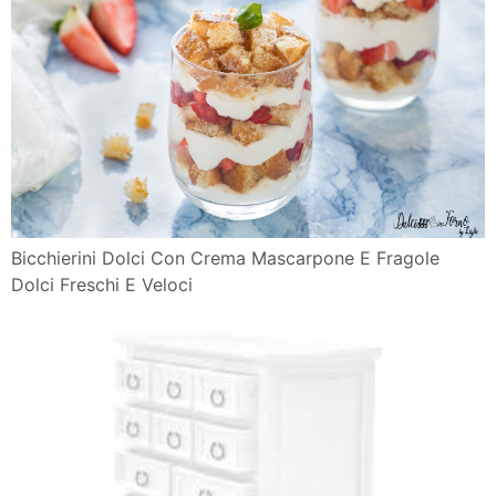
Bicchierini Dolci Con Crema Mascarpone E Fragole
Dolci Freschi E Veloci