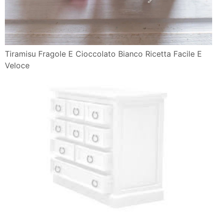
Tiramisu Fragole E Cioccolato Bianco Ricetta Facile E
Veloce