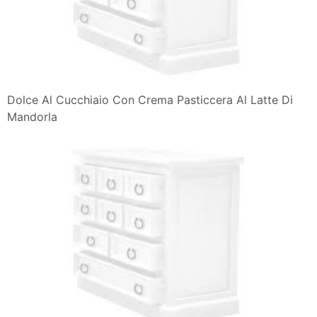
Dolce Al Cucchiaio Con Crema Pasticcera Al Latte Di
Mandorla