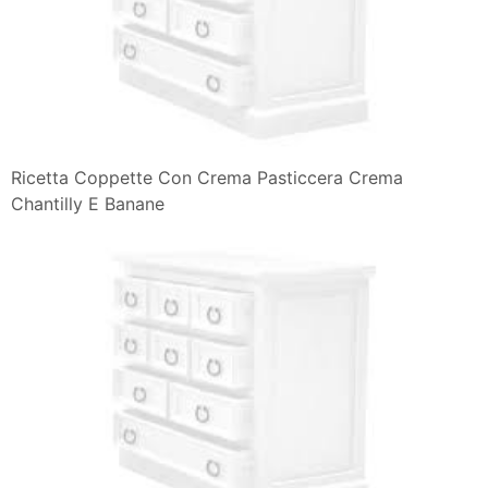
Ricetta Coppette Con Crema Pasticcera Crema
Chantilly E Banane