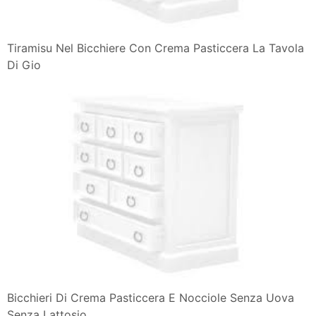
Tiramisu Nel Bicchiere Con Crema Pasticcera La Tavola
Di Gio
Bicchieri Di Crema Pasticcera E Nocciole Senza Uova
Senza Lattosio