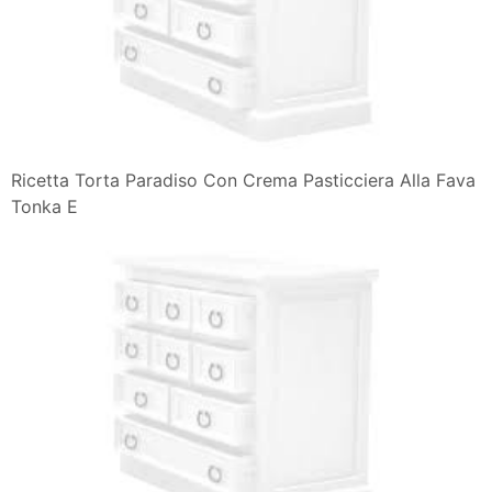
Ricetta Torta Paradiso Con Crema Pasticciera Alla Fava
Tonka E