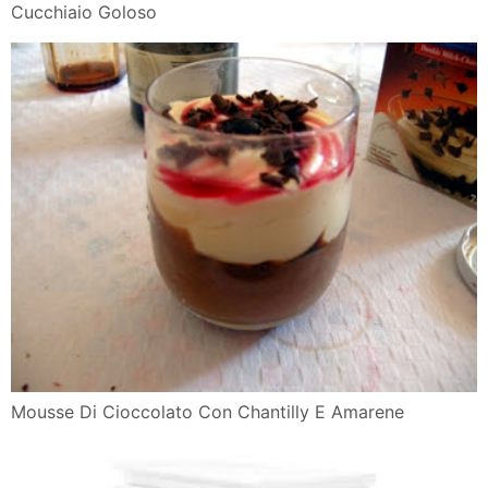
Cucchiaio Goloso
Mousse Di Cioccolato Con Chantilly E Amarene