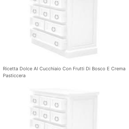
Ricetta Dolce Al Cucchiaio Con Frutti Di Bosco E Crema
Pasticcera