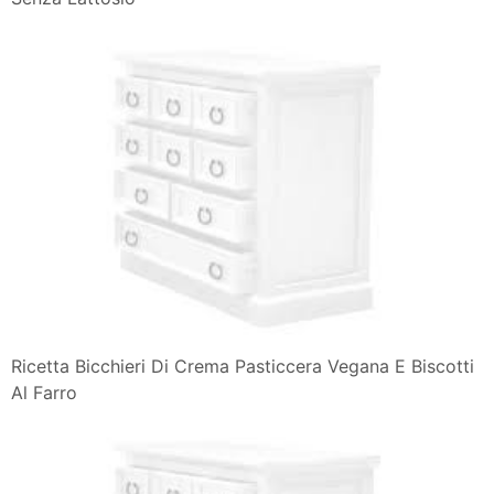
Ricetta Bicchieri Di Crema Pasticcera Vegana E Biscotti
Al Farro