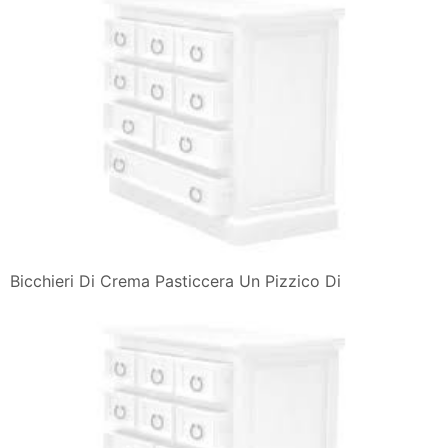
Bicchieri Di Crema Pasticcera Un Pizzico Di