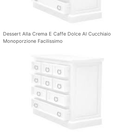
Dessert Alla Crema E Caffe Dolce Al Cucchiaio
Monoporzione Facilissimo