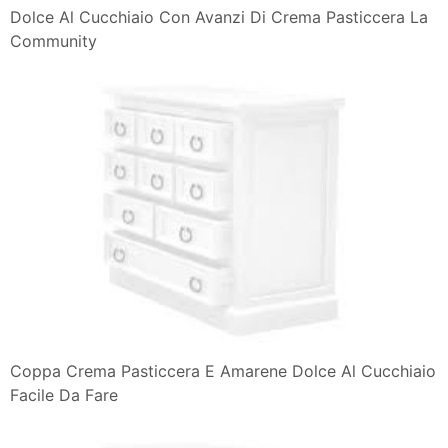
Dolce Al Cucchiaio Con Avanzi Di Crema Pasticcera La
Community
Coppa Crema Pasticcera E Amarene Dolce Al Cucchiaio
Facile Da Fare