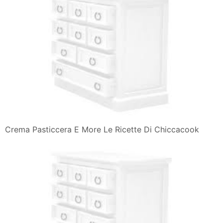
Crema Pasticcera E More Le Ricette Di Chiccacook