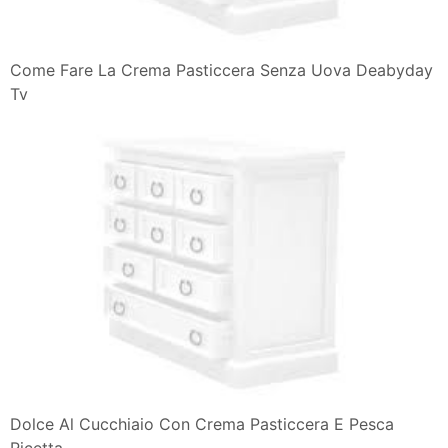
Come Fare La Crema Pasticcera Senza Uova Deabyday
Tv
Dolce Al Cucchiaio Con Crema Pasticcera E Pesca