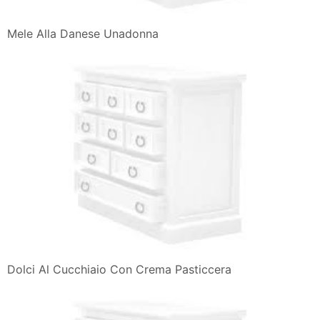
Mele Alla Danese Unadonna
Dolci Al Cucchiaio Con Crema Pasticcera