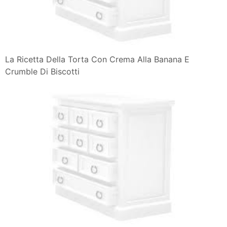
La Ricetta Della Torta Con Crema Alla Banana E
Crumble Di Biscotti