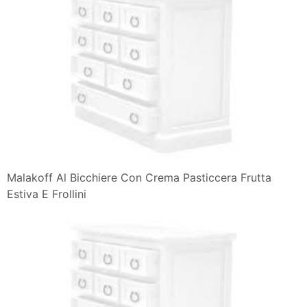
Malakoff Al Bicchiere Con Crema Pasticcera Frutta
Estiva E Frollini