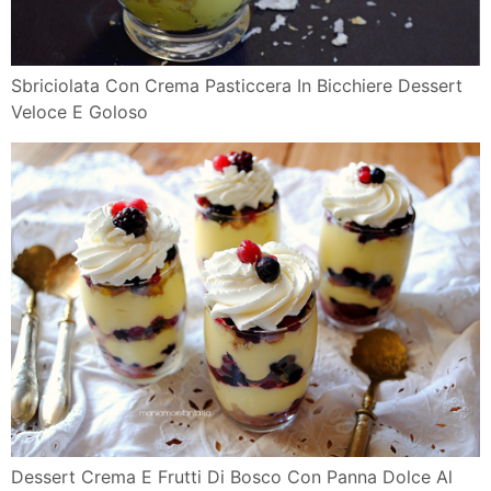
Sbriciolata Con Crema Pasticcera In Bicchiere Dessert
Veloce E Goloso
Dessert Crema E Frutti Di Bosco Con Panna Dolce Al