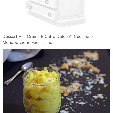
Dessert Alla Crema E Caffe Dolce Al Cucchiaio
Monoporzione Facilissimo