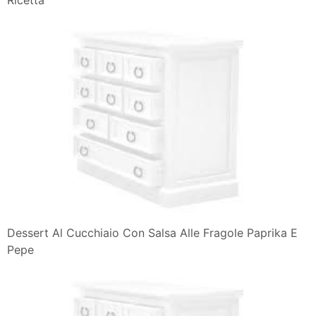
Ricetta
Dessert Al Cucchiaio Con Salsa Alle Fragole Paprika E
Pepe