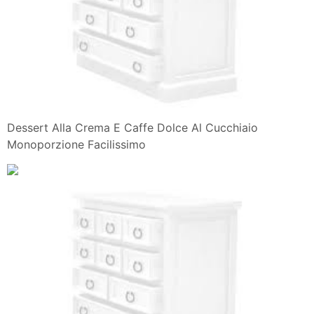
Dessert Alla Crema E Caffe Dolce Al Cucchiaio
Monoporzione Facilissimo