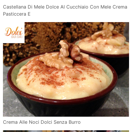
Castellana Di Mele Dolce Al Cucchiaio Con Mele Crema
Pasticcera E
Crema Alle Noci Dolci Senza Burro