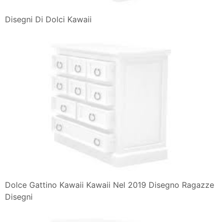
Disegni Di Dolci Kawaii