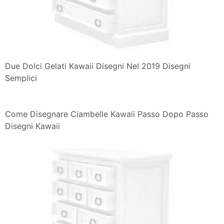
Due Dolci Gelati Kawaii Disegni Nel 2019 Disegni
Semplici