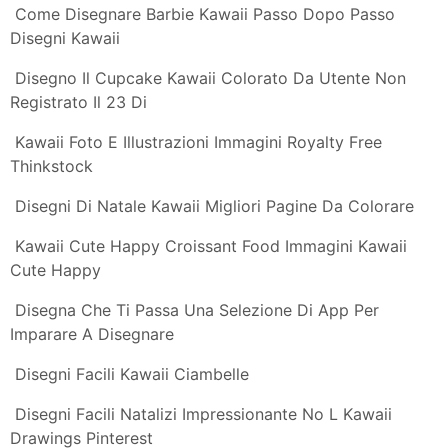
Come Disegnare Sushi Kawaii Passo Dopo Passo
Disegni Kawaii Facile