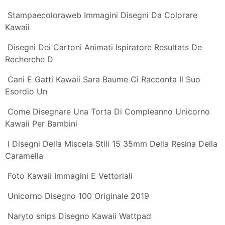
Dolci Kawaii Da Disegnare