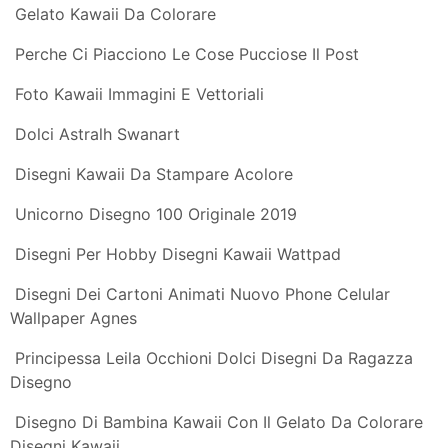
Disegni Kawaii Dolci Da Colorare
Disegno Da Colorare Kawaii Dolce Kawaii 6