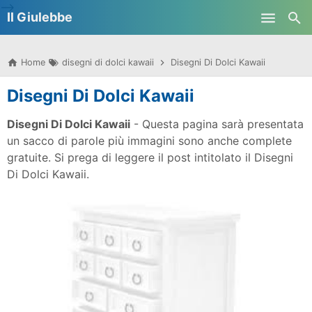
-->
Il Giulebbe
Skip to main content
Home
disegni di dolci kawaii
Disegni Di Dolci Kawaii
Disegni Di Dolci Kawaii
Disegni Di Dolci Kawaii
- Questa pagina sarà presentata
un sacco di parole più immagini sono anche complete
gratuite. Si prega di leggere il post intitolato il Disegni
Di Dolci Kawaii.