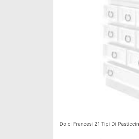
Dolci Francesi 21 Tipi Di Pasticc