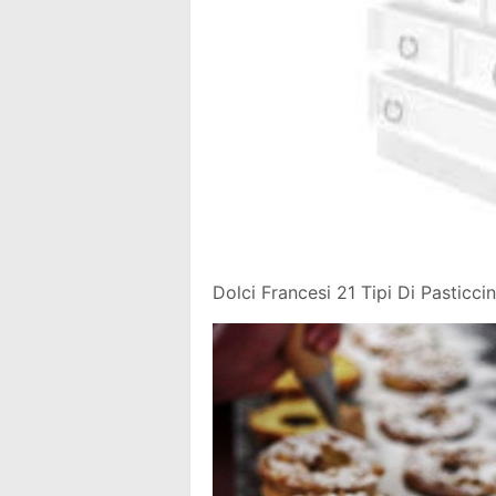
Dolci Francesi 21 Tipi Di Pasticc