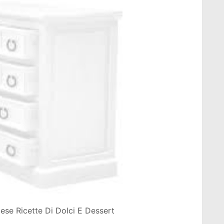
cese Ricette Di Dolci E Dessert