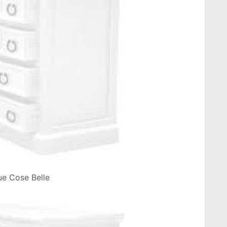
ue Cose Belle