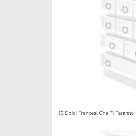
10 Dolci Francesi Che Ti Faranno 