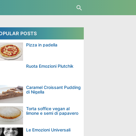
OPULAR POSTS
Pizza in padella
Ruota Emozioni Plutchik
Caramel Croissant Pudding
di Nigella
Torta soffice vegan al
limone e semi di papavero
Le Emozioni Universali