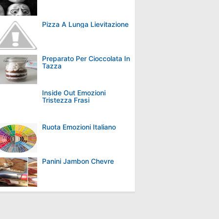
Pizza A Lunga Lievitazione
Preparato Per Cioccolata In
Tazza
Inside Out Emozioni
Tristezza Frasi
Ruota Emozioni Italiano
Panini Jambon Chevre