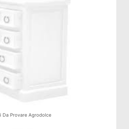
ini Da Provare Agrodolce