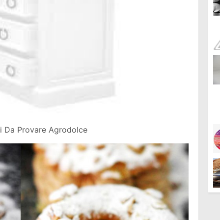
ini Da Provare Agrodolce