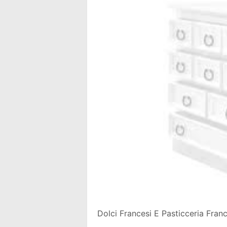
Dolci Francesi E Pasticceria Fran