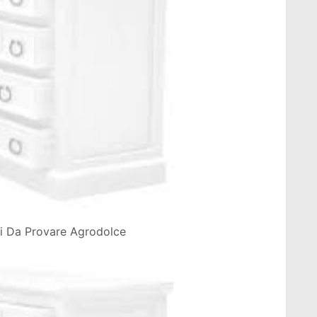
ini Da Provare Agrodolce