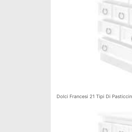
Dolci Francesi 21 Tipi Di Pasticc