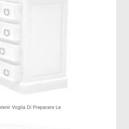
Venir Voglia Di Preparare Le