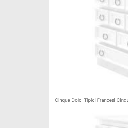
Cinque Dolci Tipici Francesi Cinq