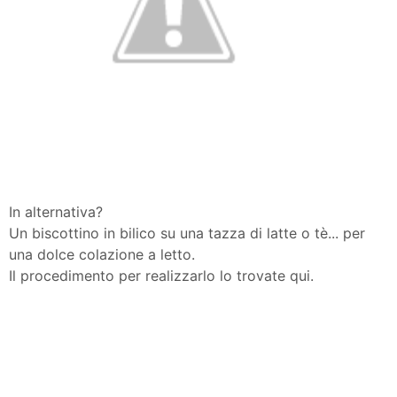
In alternativa?
Un biscottino in bilico su una tazza di latte o tè... per
una dolce colazione a letto.
Il procedimento per realizzarlo lo trovate qui.