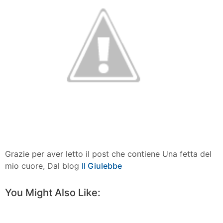
Grazie per aver letto il post che contiene Una fetta del
mio cuore, Dal blog
Il Giulebbe
You Might Also Like: