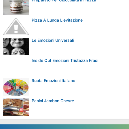
Pizza A Lunga Lievitazione
Le Emozioni Universali
Inside Out Emozioni Tristezza Frasi
Ruota Emozioni Italiano
Panini Jambon Chevre