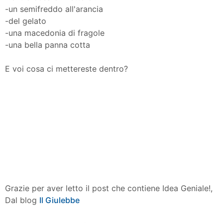
-un semifreddo all'arancia
-del gelato
-una macedonia di fragole
-una bella panna cotta
E voi cosa ci mettereste dentro?
Grazie per aver letto il post che contiene Idea Geniale!,
Dal blog
Il Giulebbe