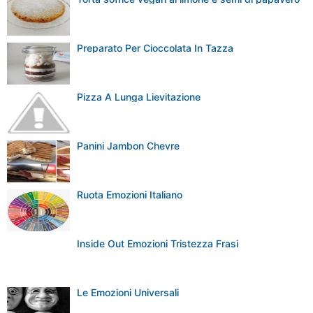
Preparato Per Cioccolata In Tazza
Pizza A Lunga Lievitazione
Panini Jambon Chevre
Ruota Emozioni Italiano
Inside Out Emozioni Tristezza Frasi
Le Emozioni Universali