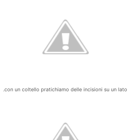
.con un coltello pratichiamo delle incisioni su un lato