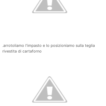
.arrotoliamo l'impasto e lo posizioniamo sulla teglia
rivestita di cartaforno