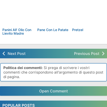
Panini All' Olio Con
Pane Con Le Patate
Pretzel
Lievito Madre
Next Post
Previous Post
Politica dei commenti:
Si prega di scrivere i vostri
commenti che corrispondono all'argomento di questo post
di pagina.
Open Comment