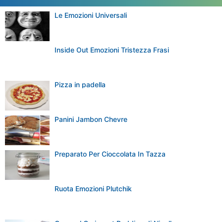
POPULAR POSTS
Le Emozioni Universali
Inside Out Emozioni Tristezza Frasi
Pizza in padella
Panini Jambon Chevre
Preparato Per Cioccolata In Tazza
Ruota Emozioni Plutchik