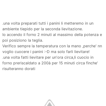
.una volta preparati tutti i panini li metteremo in un
ambiente tiepido per la seconda lievitazione.
Io accendo il forno 2 minuti al massimo della potenza e
poi posiziono la teglia.
Verifico sempre la temperatura con la mano ,perche' nn
voglio cuocere i panini :-D ma solo farli lievitare!
.una volta fatti lievitare per un'ora circa,li cuocio in
forno preriscaldato a 200à per 15 minuti circa finche'
risulteranno dorati