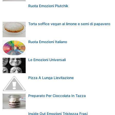
Ruota Emozioni Plutchik
Torta soffice vegan al limone e semi di papavero
Ruota Emozioni Italiano
Le Emozioni Universali
Pizza A Lunga Lievitazione
Preparato Per Cioccolata In Tazza