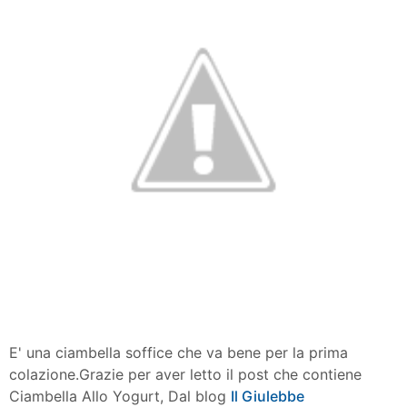
E' una ciambella soffice che va bene per la prima
colazione.Grazie per aver letto il post che contiene
Ciambella Allo Yogurt, Dal blog
Il Giulebbe