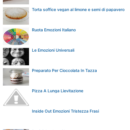
Torta soffice vegan al limone e semi di papavero
Ruota Emozioni Italiano
Le Emozioni Universali
Preparato Per Cioccolata In Tazza
Pizza A Lunga Lievitazione
Inside Out Emozioni Tristezza Frasi