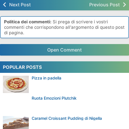
Next Post
Previous Post
Politica dei commenti:
Si prega di scrivere i vostri
commenti che corrispondono all'argomento di questo post
di pagina.
Open Comment
POPULAR POSTS
Pizza in padella
Ruota Emozioni Plutchik
Caramel Croissant Pudding di Nigella