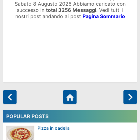
Sabato 8 Augusto 2026 Abbiamo caricato con
successo in
total
3256 Messaggi
. Vedi tutti i
nostri post andando ai post
Pagina Sommario
POPULAR POSTS
Pizza in padella