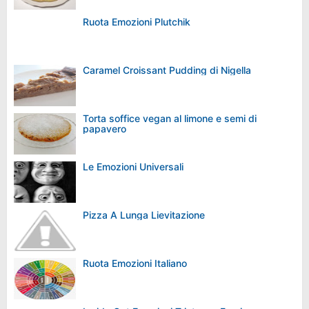
Ruota Emozioni Plutchik
Caramel Croissant Pudding di Nigella
Torta soffice vegan al limone e semi di
papavero
Le Emozioni Universali
Pizza A Lunga Lievitazione
Ruota Emozioni Italiano