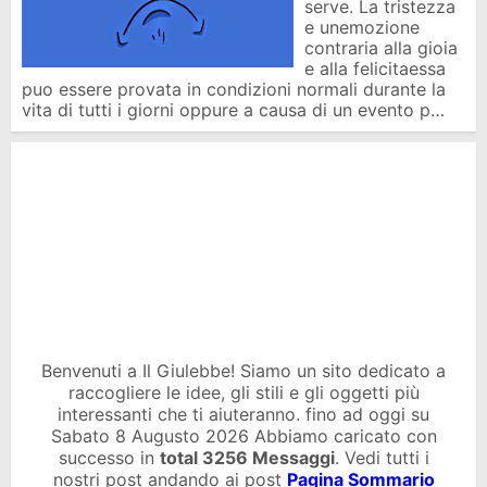
serve. La tristezza
e unemozione
contraria alla gioia
e alla felicitaessa
puo essere provata in condizioni normali durante la
vita di tutti i giorni oppure a causa di un evento p…
Benvenuti a Il Giulebbe! Siamo un sito dedicato a
raccogliere le idee, gli stili e gli oggetti più
interessanti che ti aiuteranno. fino ad oggi su
Sabato 8 Augusto 2026 Abbiamo caricato con
successo in
total
3256 Messaggi
. Vedi tutti i
nostri post andando ai post
Pagina Sommario