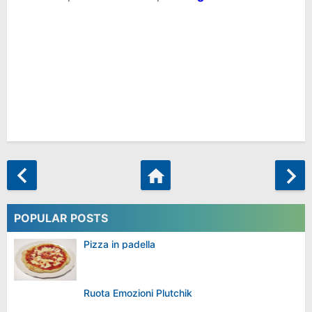
POPULAR POSTS
Pizza in padella
Ruota Emozioni Plutchik