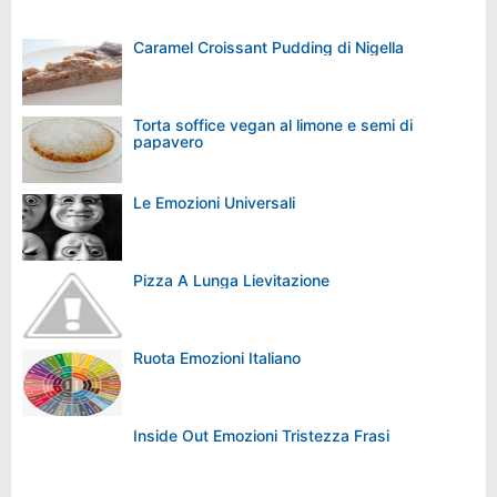
Caramel Croissant Pudding di Nigella
Torta soffice vegan al limone e semi di
papavero
Le Emozioni Universali
Pizza A Lunga Lievitazione
Ruota Emozioni Italiano
Inside Out Emozioni Tristezza Frasi