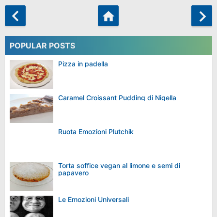
POPULAR POSTS
Pizza in padella
Caramel Croissant Pudding di Nigella
Ruota Emozioni Plutchik
Torta soffice vegan al limone e semi di
papavero
Le Emozioni Universali