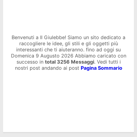
Benvenuti a Il Giulebbe! Siamo un sito dedicato a
raccogliere le idee, gli stili e gli oggetti più
interessanti che ti aiuteranno. fino ad oggi su
Domenica 9 Augusto 2026 Abbiamo caricato con
successo in
total
3256 Messaggi
. Vedi tutti i
nostri post andando ai post
Pagina Sommario