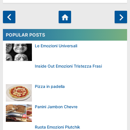
POPULAR POSTS
Le Emozioni Universali
Inside Out Emozioni Tristezza Frasi
Pizza in padella
Panini Jambon Chevre
Ruota Emozioni Plutchik