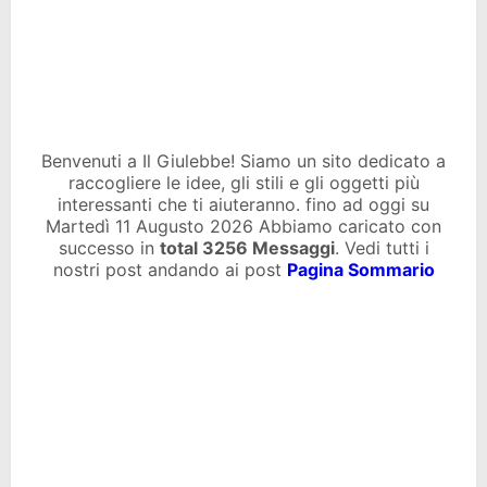
Benvenuti a Il Giulebbe! Siamo un sito dedicato a
raccogliere le idee, gli stili e gli oggetti più
interessanti che ti aiuteranno. fino ad oggi su
Martedì 11 Augusto 2026 Abbiamo caricato con
successo in
total
3256 Messaggi
. Vedi tutti i
nostri post andando ai post
Pagina Sommario