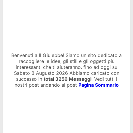
Benvenuti a Il Giulebbe! Siamo un sito dedicato a
raccogliere le idee, gli stili e gli oggetti più
interessanti che ti aiuteranno. fino ad oggi su
Sabato 8 Augusto 2026 Abbiamo caricato con
successo in
total
3256 Messaggi
. Vedi tutti i
nostri post andando ai post
Pagina Sommario