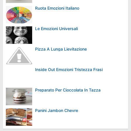
Ruota Emozioni Italiano
Le Emozioni Universali
Pizza A Lunga Lievitazione
Inside Out Emozioni Tristezza Frasi
Preparato Per Cioccolata In Tazza
Panini Jambon Chevre