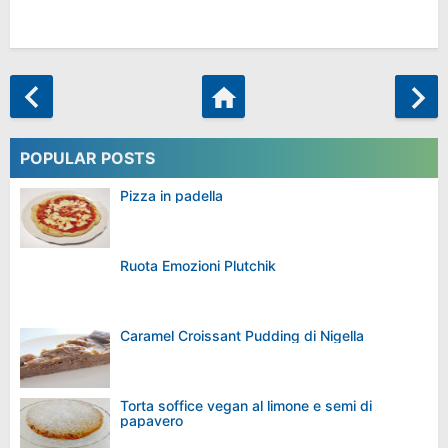
POPULAR POSTS
Pizza in padella
Ruota Emozioni Plutchik
Caramel Croissant Pudding di Nigella
Torta soffice vegan al limone e semi di
papavero