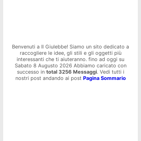
Benvenuti a Il Giulebbe! Siamo un sito dedicato a
raccogliere le idee, gli stili e gli oggetti più
interessanti che ti aiuteranno. fino ad oggi su
Sabato 8 Augusto 2026 Abbiamo caricato con
successo in
total
3256 Messaggi
. Vedi tutti i
nostri post andando ai post
Pagina Sommario