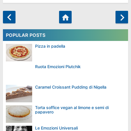
POPULAR POSTS
Pizza in padella
Ruota Emozioni Plutchik
Caramel Croissant Pudding di Nigella
Torta soffice vegan al limone e semi di
papavero
Le Emozioni Universali