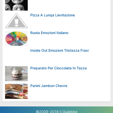
Pizza A Lunga Lievitazione
Ruota Emozioni Italiano
Inside Out Emozioni Tristezza Frasi
Preparato Per Cioccolata In Tazza
Panini Jambon Chevre
©2009-2019
Il Giulebbe