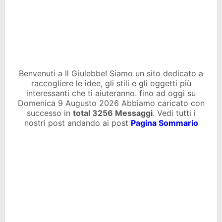
Benvenuti a Il Giulebbe! Siamo un sito dedicato a
raccogliere le idee, gli stili e gli oggetti più
interessanti che ti aiuteranno. fino ad oggi su
Domenica 9 Augusto 2026 Abbiamo caricato con
successo in
total
3256 Messaggi
. Vedi tutti i
nostri post andando ai post
Pagina Sommario