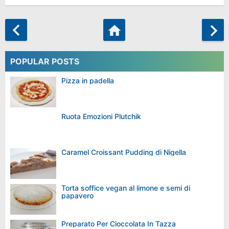
POPULAR POSTS
Pizza in padella
Ruota Emozioni Plutchik
Caramel Croissant Pudding di Nigella
Torta soffice vegan al limone e semi di
papavero
Preparato Per Cioccolata In Tazza