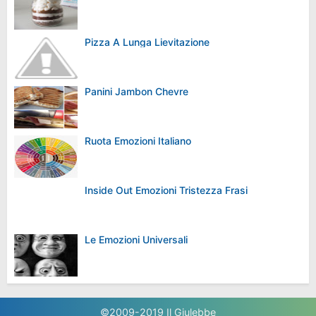
Pizza A Lunga Lievitazione
Panini Jambon Chevre
Ruota Emozioni Italiano
Inside Out Emozioni Tristezza Frasi
Le Emozioni Universali
©2009-2019
Il Giulebbe