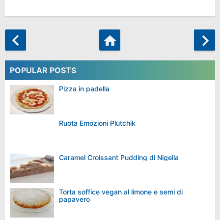
POPULAR POSTS
Pizza in padella
Ruota Emozioni Plutchik
Caramel Croissant Pudding di Nigella
Torta soffice vegan al limone e semi di
papavero