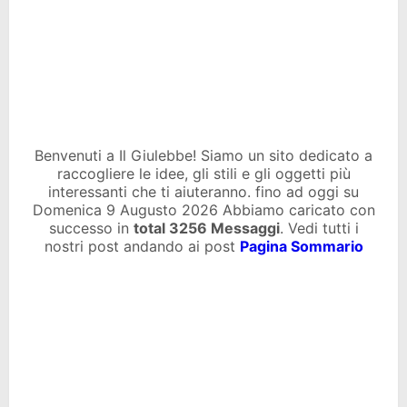
Benvenuti a Il Giulebbe! Siamo un sito dedicato a
raccogliere le idee, gli stili e gli oggetti più
interessanti che ti aiuteranno. fino ad oggi su
Domenica 9 Augusto 2026 Abbiamo caricato con
successo in
total
3256 Messaggi
. Vedi tutti i
nostri post andando ai post
Pagina Sommario