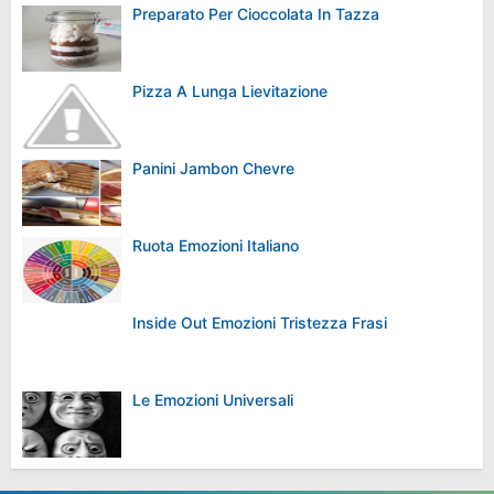
Preparato Per Cioccolata In Tazza
Pizza A Lunga Lievitazione
Panini Jambon Chevre
Ruota Emozioni Italiano
Inside Out Emozioni Tristezza Frasi
Le Emozioni Universali