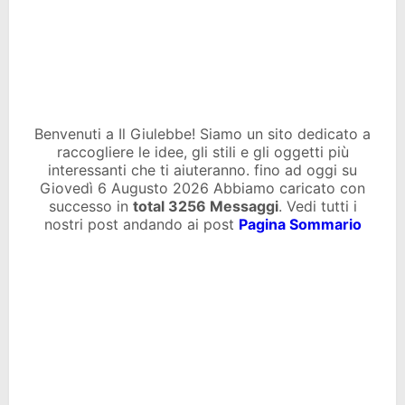
Benvenuti a Il Giulebbe! Siamo un sito dedicato a
raccogliere le idee, gli stili e gli oggetti più
interessanti che ti aiuteranno. fino ad oggi su
Giovedì 6 Augusto 2026 Abbiamo caricato con
successo in
total
3256 Messaggi
. Vedi tutti i
nostri post andando ai post
Pagina Sommario