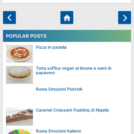
POPULAR POSTS
Pizza in padella
Torta soffice vegan al limone e semi di
papavero
Ruota Emozioni Plutchik
Caramel Croissant Pudding di Nigella
Ruota Emozioni Italiano