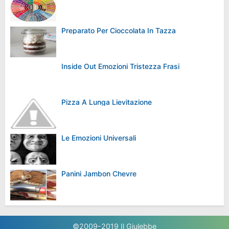
Preparato Per Cioccolata In Tazza
Inside Out Emozioni Tristezza Frasi
Pizza A Lunga Lievitazione
Le Emozioni Universali
Panini Jambon Chevre
©2009-2019
Il Giulebbe