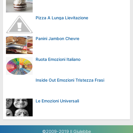
Pizza A Lunga Lievitazione
Panini Jambon Chevre
Ruota Emozioni Italiano
Inside Out Emozioni Tristezza Frasi
Le Emozioni Universali
©2009-2019
Il Giulebbe