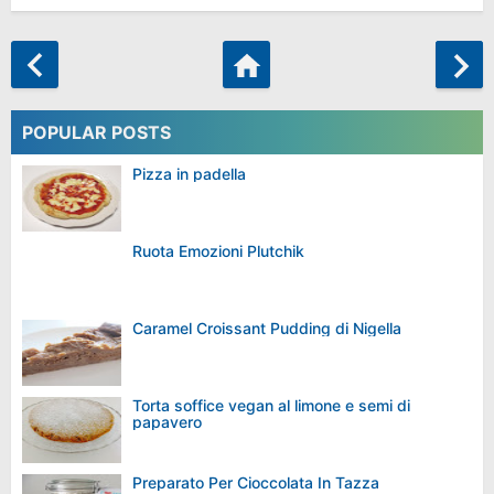
POPULAR POSTS
Pizza in padella
Ruota Emozioni Plutchik
Caramel Croissant Pudding di Nigella
Torta soffice vegan al limone e semi di
papavero
Preparato Per Cioccolata In Tazza