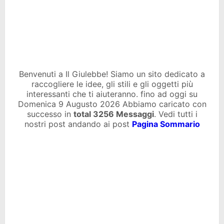
Benvenuti a Il Giulebbe! Siamo un sito dedicato a
raccogliere le idee, gli stili e gli oggetti più
interessanti che ti aiuteranno. fino ad oggi su
Domenica 9 Augusto 2026 Abbiamo caricato con
successo in
total
3256 Messaggi
. Vedi tutti i
nostri post andando ai post
Pagina Sommario