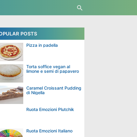
OPULAR POSTS
Pizza in padella
Torta soffice vegan al
limone e semi di papavero
Caramel Croissant Pudding
di Nigella
Ruota Emozioni Plutchik
Ruota Emozioni Italiano