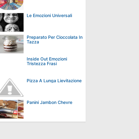
Le Emozioni Universali
Preparato Per Cioccolata In
Tazza
Inside Out Emozioni
Tristezza Frasi
Pizza A Lunga Lievitazione
Panini Jambon Chevre