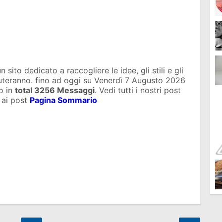
sito dedicato a raccogliere le idee, gli stili e gli
iuteranno. fino ad oggi su
Venerdì 7 Augusto 2026
o in
total
3256 Messaggi
. Vedi tutti i nostri post
 ai post
Pagina Sommario