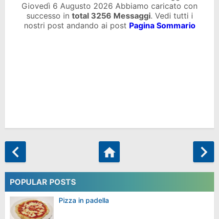
Giovedì 6 Augusto 2026 Abbiamo caricato con
successo in
total
3256 Messaggi
. Vedi tutti i
nostri post andando ai post
Pagina Sommario
POPULAR POSTS
Pizza in padella