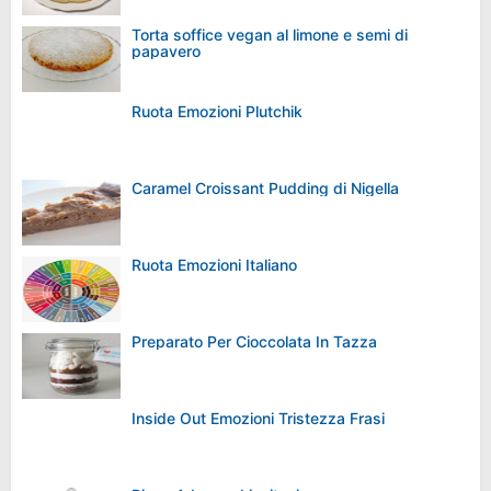
Torta soffice vegan al limone e semi di
papavero
Ruota Emozioni Plutchik
Caramel Croissant Pudding di Nigella
Ruota Emozioni Italiano
Preparato Per Cioccolata In Tazza
Inside Out Emozioni Tristezza Frasi