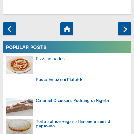
POPULAR POSTS
Pizza in padella
Ruota Emozioni Plutchik
Caramel Croissant Pudding di Nigella
Torta soffice vegan al limone e semi di
papavero