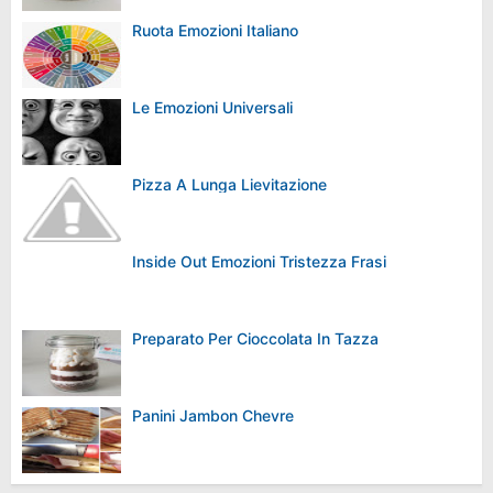
Ruota Emozioni Italiano
Le Emozioni Universali
Pizza A Lunga Lievitazione
Inside Out Emozioni Tristezza Frasi
Preparato Per Cioccolata In Tazza
Panini Jambon Chevre