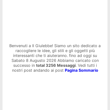
Benvenuti a Il Giulebbe! Siamo un sito dedicato a
raccogliere le idee, gli stili e gli oggetti più
interessanti che ti aiuteranno. fino ad oggi su
Sabato 8 Augusto 2026 Abbiamo caricato con
successo in
total
3256 Messaggi
. Vedi tutti i
nostri post andando ai post
Pagina Sommario