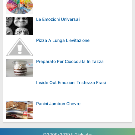
Le Emozioni Universali
Pizza A Lunga Lievitazione
Preparato Per Cioccolata In Tazza
Inside Out Emozioni Tristezza Frasi
Panini Jambon Chevre
©2009-2019
Il Giulebbe