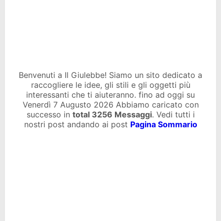
Benvenuti a Il Giulebbe! Siamo un sito dedicato a
raccogliere le idee, gli stili e gli oggetti più
interessanti che ti aiuteranno. fino ad oggi su
Venerdì 7 Augusto 2026 Abbiamo caricato con
successo in
total
3256 Messaggi
. Vedi tutti i
nostri post andando ai post
Pagina Sommario