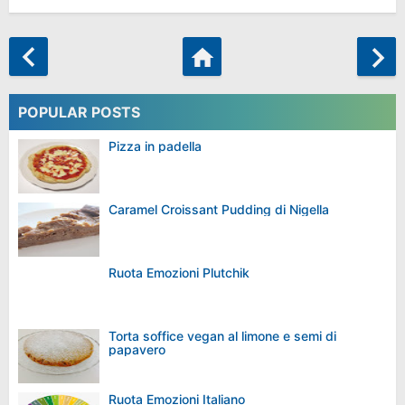
POPULAR POSTS
Pizza in padella
Caramel Croissant Pudding di Nigella
Ruota Emozioni Plutchik
Torta soffice vegan al limone e semi di
papavero
Ruota Emozioni Italiano