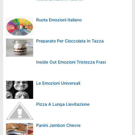
Ruota Emozioni Italiano
Preparato Per Cioccolata In Tazza
Inside Out Emozioni Tristezza Frasi
Le Emozioni Universali
Pizza A Lunga Lievitazione
Panini Jambon Chevre