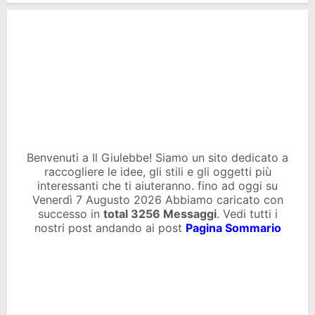
Benvenuti a Il Giulebbe! Siamo un sito dedicato a
raccogliere le idee, gli stili e gli oggetti più
interessanti che ti aiuteranno. fino ad oggi su
Venerdì 7 Augusto 2026 Abbiamo caricato con
successo in
total
3256 Messaggi
. Vedi tutti i
nostri post andando ai post
Pagina Sommario