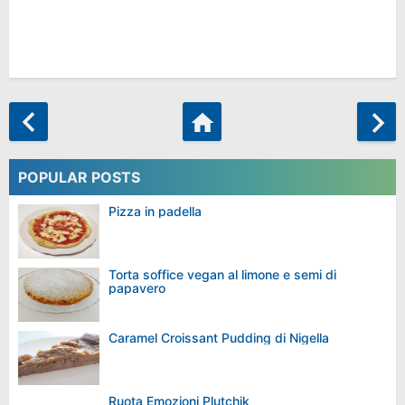
POPULAR POSTS
Pizza in padella
Torta soffice vegan al limone e semi di
papavero
Caramel Croissant Pudding di Nigella
Ruota Emozioni Plutchik