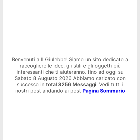
Benvenuti a Il Giulebbe! Siamo un sito dedicato a
raccogliere le idee, gli stili e gli oggetti più
interessanti che ti aiuteranno. fino ad oggi su
Sabato 8 Augusto 2026 Abbiamo caricato con
successo in
total
3256 Messaggi
. Vedi tutti i
nostri post andando ai post
Pagina Sommario