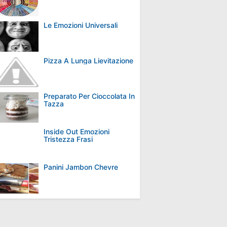
Le Emozioni Universali
Pizza A Lunga Lievitazione
Preparato Per Cioccolata In
Tazza
Inside Out Emozioni
Tristezza Frasi
Panini Jambon Chevre