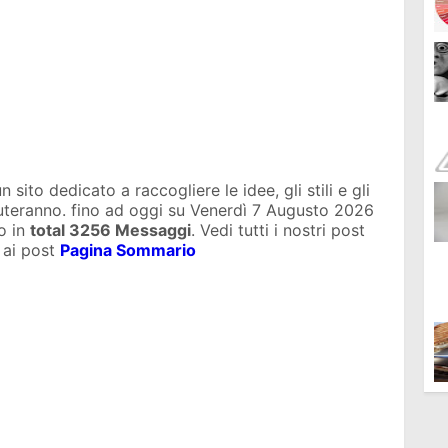
sito dedicato a raccogliere le idee, gli stili e gli
iuteranno. fino ad oggi su
Venerdì 7 Augusto 2026
o in
total
3256 Messaggi
. Vedi tutti i nostri post
 ai post
Pagina Sommario