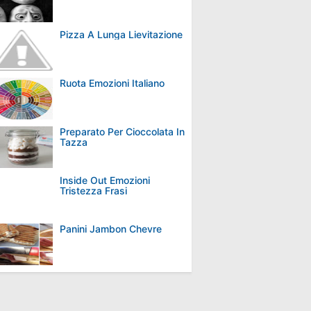
Pizza A Lunga Lievitazione
Ruota Emozioni Italiano
Preparato Per Cioccolata In
Tazza
Inside Out Emozioni
Tristezza Frasi
Panini Jambon Chevre