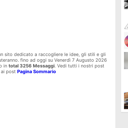
sito dedicato a raccogliere le idee, gli stili e gli
iuteranno. fino ad oggi su
Venerdì 7 Augusto 2026
o in
total
3256 Messaggi
. Vedi tutti i nostri post
 ai post
Pagina Sommario