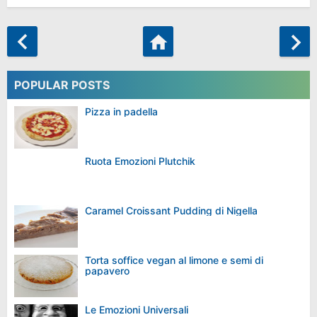
POPULAR POSTS
Pizza in padella
Ruota Emozioni Plutchik
Caramel Croissant Pudding di Nigella
Torta soffice vegan al limone e semi di
papavero
Le Emozioni Universali