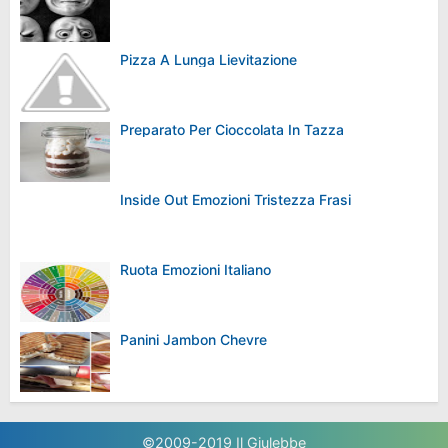
Pizza A Lunga Lievitazione
Preparato Per Cioccolata In Tazza
Inside Out Emozioni Tristezza Frasi
Ruota Emozioni Italiano
Panini Jambon Chevre
©2009-2019
Il Giulebbe