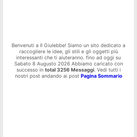
Benvenuti a Il Giulebbe! Siamo un sito dedicato a
raccogliere le idee, gli stili e gli oggetti più
interessanti che ti aiuteranno. fino ad oggi su
Sabato 8 Augusto 2026 Abbiamo caricato con
successo in
total
3256 Messaggi
. Vedi tutti i
nostri post andando ai post
Pagina Sommario