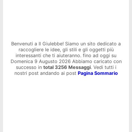
Benvenuti a Il Giulebbe! Siamo un sito dedicato a
raccogliere le idee, gli stili e gli oggetti più
interessanti che ti aiuteranno. fino ad oggi su
Domenica 9 Augusto 2026 Abbiamo caricato con
successo in
total
3256 Messaggi
. Vedi tutti i
nostri post andando ai post
Pagina Sommario