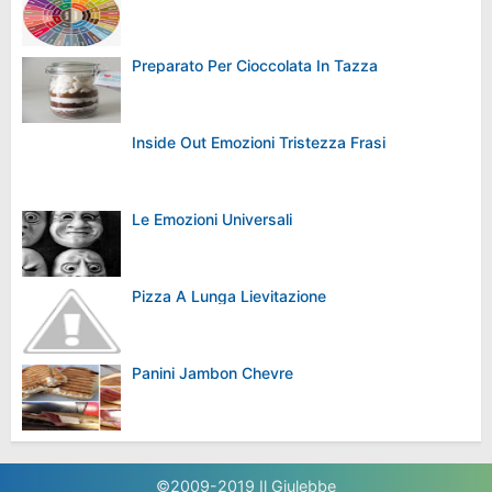
Preparato Per Cioccolata In Tazza
Inside Out Emozioni Tristezza Frasi
Le Emozioni Universali
Pizza A Lunga Lievitazione
Panini Jambon Chevre
©2009-2019
Il Giulebbe