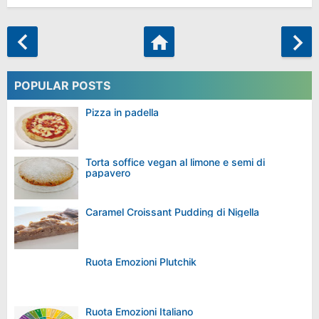
POPULAR POSTS
Pizza in padella
Torta soffice vegan al limone e semi di
papavero
Caramel Croissant Pudding di Nigella
Ruota Emozioni Plutchik
Ruota Emozioni Italiano