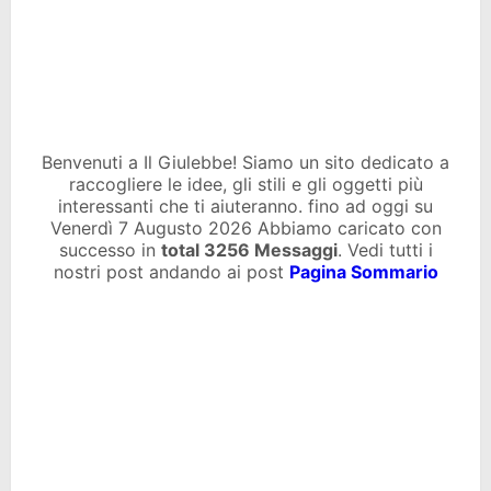
Benvenuti a Il Giulebbe! Siamo un sito dedicato a
raccogliere le idee, gli stili e gli oggetti più
interessanti che ti aiuteranno. fino ad oggi su
Venerdì 7 Augusto 2026 Abbiamo caricato con
successo in
total
3256 Messaggi
. Vedi tutti i
nostri post andando ai post
Pagina Sommario