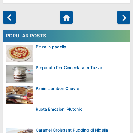
POPULAR POSTS
Pizza in padella
Preparato Per Cioccolata In Tazza
Panini Jambon Chevre
Ruota Emozioni Plutchik
Caramel Croissant Pudding di Nigella