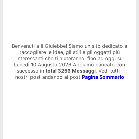
Benvenuti a Il Giulebbe! Siamo un sito dedicato a
raccogliere le idee, gli stili e gli oggetti più
interessanti che ti aiuteranno. fino ad oggi su
Lunedì 10 Augusto 2026 Abbiamo caricato con
successo in
total
3256 Messaggi
. Vedi tutti i
nostri post andando ai post
Pagina Sommario