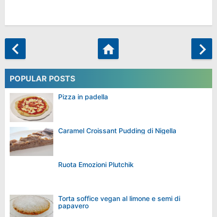
POPULAR POSTS
Pizza in padella
Caramel Croissant Pudding di Nigella
Ruota Emozioni Plutchik
Torta soffice vegan al limone e semi di
papavero