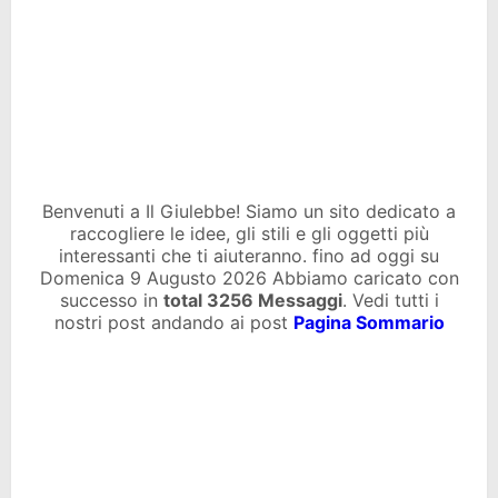
Benvenuti a Il Giulebbe! Siamo un sito dedicato a
raccogliere le idee, gli stili e gli oggetti più
interessanti che ti aiuteranno. fino ad oggi su
Domenica 9 Augusto 2026 Abbiamo caricato con
successo in
total
3256 Messaggi
. Vedi tutti i
nostri post andando ai post
Pagina Sommario