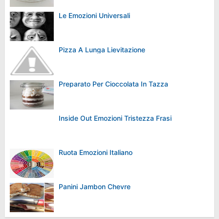
Le Emozioni Universali
Pizza A Lunga Lievitazione
Preparato Per Cioccolata In Tazza
Inside Out Emozioni Tristezza Frasi
Ruota Emozioni Italiano
Panini Jambon Chevre