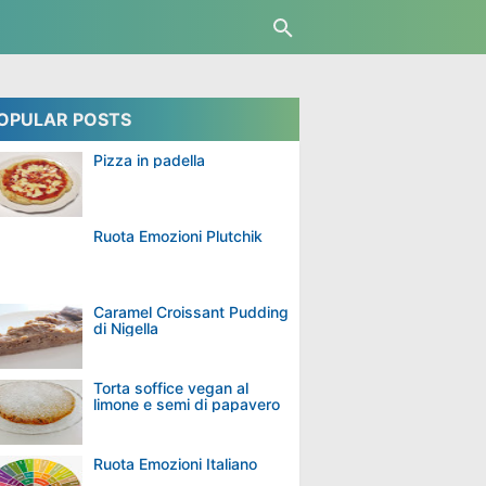
OPULAR POSTS
Pizza in padella
Ruota Emozioni Plutchik
Caramel Croissant Pudding
di Nigella
Torta soffice vegan al
limone e semi di papavero
Ruota Emozioni Italiano