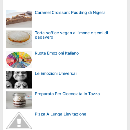
Caramel Croissant Pudding di Nigella
Torta soffice vegan al limone e semi di
papavero
Ruota Emozioni Italiano
Le Emozioni Universali
Preparato Per Cioccolata In Tazza
Pizza A Lunga Lievitazione