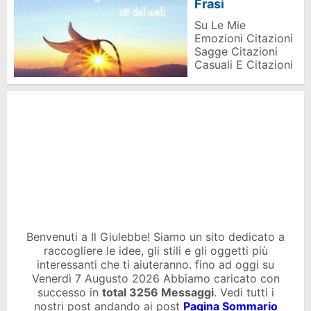
Frasi
Su Le Mie
Emozioni Citazioni
Sagge Citazioni
Casuali E Citazioni
Benvenuti a Il Giulebbe! Siamo un sito dedicato a
raccogliere le idee, gli stili e gli oggetti più
interessanti che ti aiuteranno. fino ad oggi su
Venerdì 7 Augusto 2026 Abbiamo caricato con
successo in
total
3256 Messaggi
. Vedi tutti i
nostri post andando ai post
Pagina Sommario