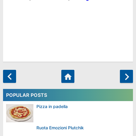
POPULAR POSTS
Pizza in padella
Ruota Emozioni Plutchik