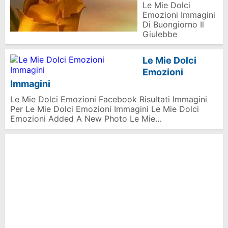
Le Mie Dolci
Emozioni Immagini
Di Buongiorno Il
Giulebbe
Le Mie Dolci
Emozioni
Immagini
Le Mie Dolci Emozioni Facebook Risultati Immagini
Per Le Mie Dolci Emozioni Immagini Le Mie Dolci
Emozioni Added A New Photo Le Mie…