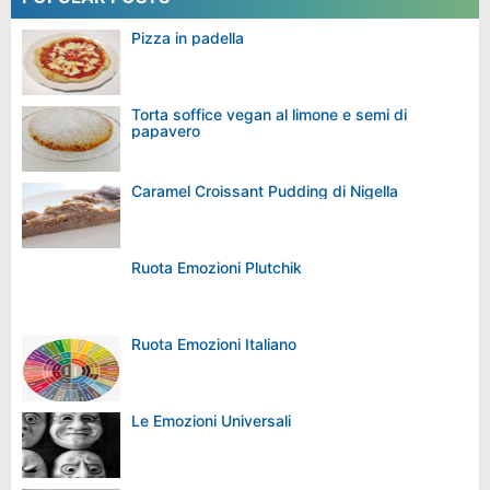
Pizza in padella
Torta soffice vegan al limone e semi di
papavero
Caramel Croissant Pudding di Nigella
Ruota Emozioni Plutchik
Ruota Emozioni Italiano
Le Emozioni Universali