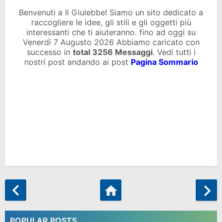
Benvenuti a Il Giulebbe! Siamo un sito dedicato a
raccogliere le idee, gli stili e gli oggetti più
interessanti che ti aiuteranno. fino ad oggi su
Venerdì 7 Augusto 2026 Abbiamo caricato con
successo in
total
3256 Messaggi
. Vedi tutti i
nostri post andando ai post
Pagina Sommario
POPULAR POSTS