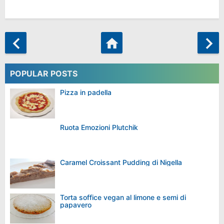
POPULAR POSTS
Pizza in padella
Ruota Emozioni Plutchik
Caramel Croissant Pudding di Nigella
Torta soffice vegan al limone e semi di
papavero