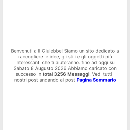
Benvenuti a Il Giulebbe! Siamo un sito dedicato a
raccogliere le idee, gli stili e gli oggetti più
interessanti che ti aiuteranno. fino ad oggi su
Sabato 8 Augusto 2026 Abbiamo caricato con
successo in
total
3256 Messaggi
. Vedi tutti i
nostri post andando ai post
Pagina Sommario