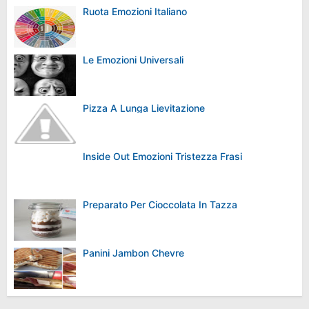
Ruota Emozioni Italiano
Le Emozioni Universali
Pizza A Lunga Lievitazione
Inside Out Emozioni Tristezza Frasi
Preparato Per Cioccolata In Tazza
Panini Jambon Chevre