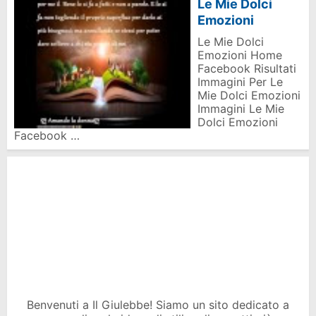
Le Mie Dolci
Emozioni
Le Mie Dolci
Emozioni Home
Facebook Risultati
Immagini Per Le
Mie Dolci Emozioni
Immagini Le Mie
Dolci Emozioni
Facebook …
Benvenuti a Il Giulebbe! Siamo un sito dedicato a