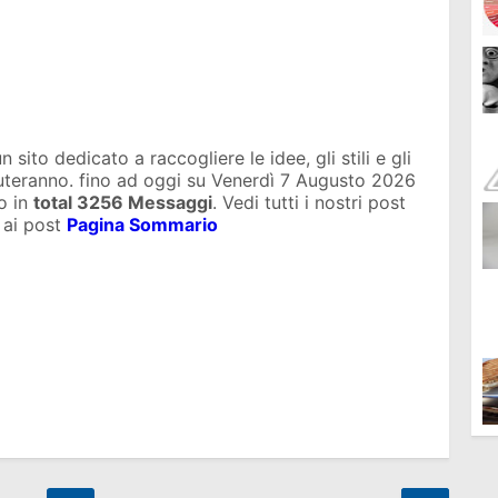
sito dedicato a raccogliere le idee, gli stili e gli
iuteranno. fino ad oggi su
Venerdì 7 Augusto 2026
o in
total
3256 Messaggi
. Vedi tutti i nostri post
 ai post
Pagina Sommario