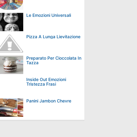
Le Emozioni Universali
Pizza A Lunga Lievitazione
Preparato Per Cioccolata In
Tazza
Inside Out Emozioni
Tristezza Frasi
Panini Jambon Chevre