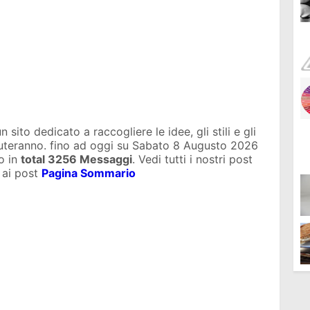
sito dedicato a raccogliere le idee, gli stili e gli
iuteranno. fino ad oggi su
Sabato 8 Augusto 2026
o in
total
3256 Messaggi
. Vedi tutti i nostri post
 ai post
Pagina Sommario