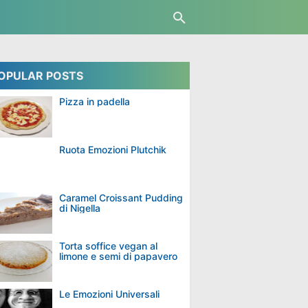
OPULAR POSTS
Pizza in padella
Ruota Emozioni Plutchik
Caramel Croissant Pudding
di Nigella
Torta soffice vegan al
limone e semi di papavero
Le Emozioni Universali