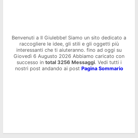
Benvenuti a Il Giulebbe! Siamo un sito dedicato a
raccogliere le idee, gli stili e gli oggetti più
interessanti che ti aiuteranno. fino ad oggi su
Giovedì 6 Augusto 2026 Abbiamo caricato con
successo in
total
3256 Messaggi
. Vedi tutti i
nostri post andando ai post
Pagina Sommario