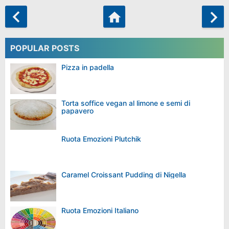
POPULAR POSTS
Pizza in padella
Torta soffice vegan al limone e semi di
papavero
Ruota Emozioni Plutchik
Caramel Croissant Pudding di Nigella
Ruota Emozioni Italiano