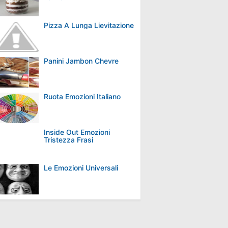
Pizza A Lunga Lievitazione
Panini Jambon Chevre
Ruota Emozioni Italiano
Inside Out Emozioni
Tristezza Frasi
Le Emozioni Universali