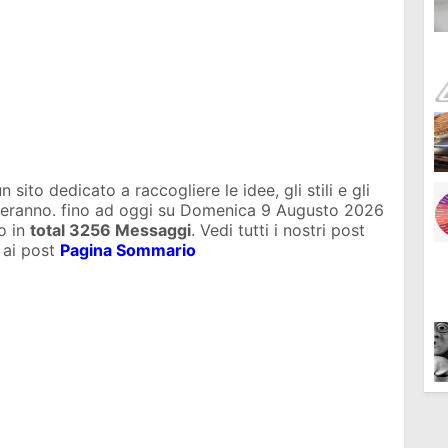
sito dedicato a raccogliere le idee, gli stili e gli
uteranno. fino ad oggi su
Domenica 9 Augusto 2026
o in
total
3256 Messaggi
. Vedi tutti i nostri post
 ai post
Pagina Sommario