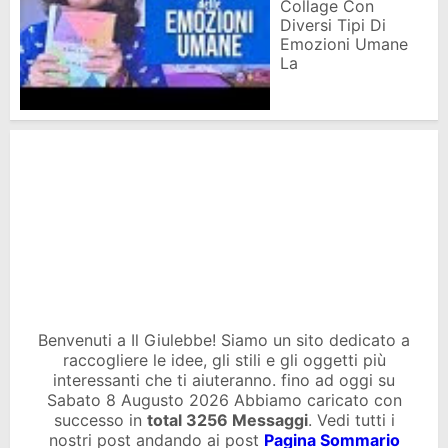
Collage Con
Diversi Tipi Di
Emozioni Umane
La
Benvenuti a Il Giulebbe! Siamo un sito dedicato a
raccogliere le idee, gli stili e gli oggetti più
interessanti che ti aiuteranno. fino ad oggi su
Sabato 8 Augusto 2026 Abbiamo caricato con
successo in
total
3256 Messaggi
. Vedi tutti i
nostri post andando ai post
Pagina Sommario