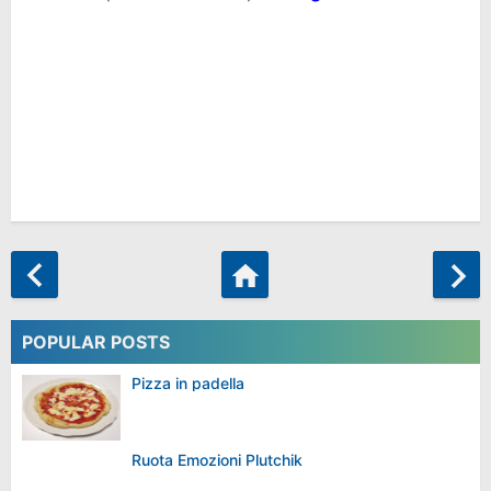
POPULAR POSTS
Pizza in padella
Ruota Emozioni Plutchik