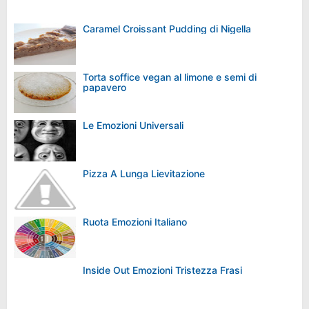
Caramel Croissant Pudding di Nigella
Torta soffice vegan al limone e semi di
papavero
Le Emozioni Universali
Pizza A Lunga Lievitazione
Ruota Emozioni Italiano
Inside Out Emozioni Tristezza Frasi