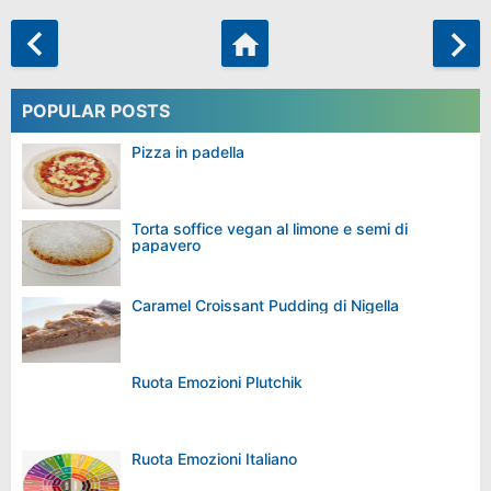
POPULAR POSTS
Pizza in padella
Torta soffice vegan al limone e semi di
papavero
Caramel Croissant Pudding di Nigella
Ruota Emozioni Plutchik
Ruota Emozioni Italiano