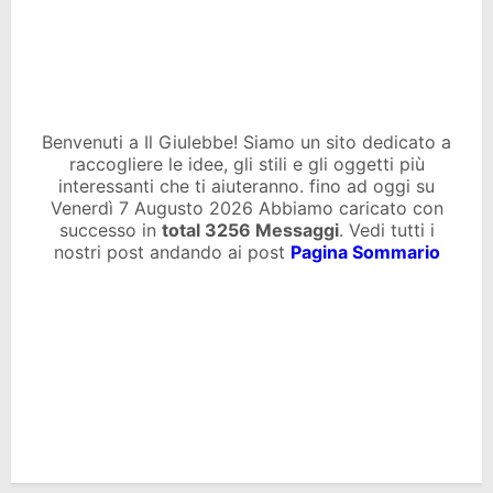
Benvenuti a Il Giulebbe! Siamo un sito dedicato a
raccogliere le idee, gli stili e gli oggetti più
interessanti che ti aiuteranno. fino ad oggi su
Venerdì 7 Augusto 2026 Abbiamo caricato con
successo in
total
3256 Messaggi
. Vedi tutti i
nostri post andando ai post
Pagina Sommario