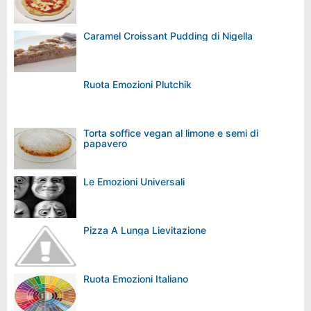
Caramel Croissant Pudding di Nigella
Ruota Emozioni Plutchik
Torta soffice vegan al limone e semi di
papavero
Le Emozioni Universali
Pizza A Lunga Lievitazione
Ruota Emozioni Italiano