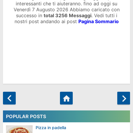
interessanti che ti aiuteranno. fino ad oggi su
Venerdì 7 Augusto 2026 Abbiamo caricato con
successo in
total
3256 Messaggi
. Vedi tutti i
nostri post andando ai post
Pagina Sommario
POPULAR POSTS
Pizza in padella