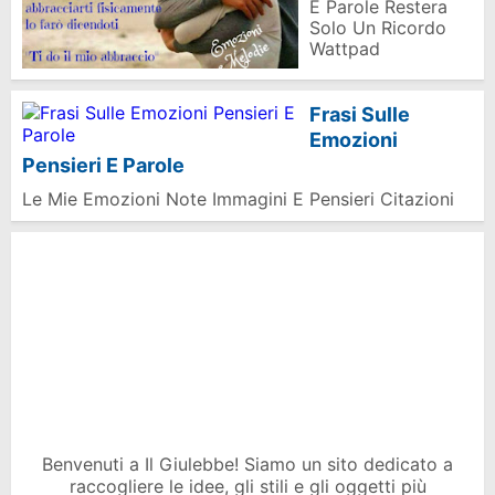
E Parole Restera
Solo Un Ricordo
Wattpad
Frasi Sulle
Emozioni
Pensieri E Parole
Le Mie Emozioni Note Immagini E Pensieri Citazioni
Benvenuti a Il Giulebbe! Siamo un sito dedicato a
raccogliere le idee, gli stili e gli oggetti più